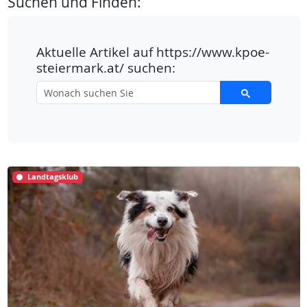
Suchen und Finden:
Aktuelle Artikel auf https://www.kpoe-
steiermark.at/ suchen:
Landtagsklub