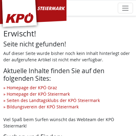
KPÖ Steiermark
Erwischt!
Seite nicht gefunden!
Auf dieser Seite wurde bisher noch kein Inhalt hinterlegt oder
der aufgerufene Artikel ist nicht mehr verfügbar.
Aktuelle Inhalte finden Sie auf den
folgenden Sites:
» Homepage der KPÖ Graz
» Homepage der KPÖ Steiermark
» Seiten des Landtagsklubs der KPÖ Steiermark
» Bildungsverein der KPÖ Steiermark
Viel Spaß beim Surfen wünscht das Webteam der KPÖ
Steiermark!