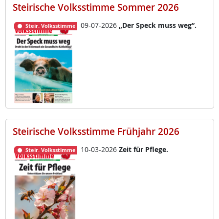
Steirische Volksstimme Sommer 2026
09-07-2026
„Der Speck muss weg”.
Steir. Volksstimme
Steirische Volksstimme Frühjahr 2026
10-03-2026
Zeit für Pf­le­ge.
Steir. Volksstimme