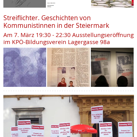
Streiflichter. Geschichten von
Kommunistinnen in der Steiermark
Am 7. März 19:30 - 22:30 Ausstellungseröffnung
im KPÖ-Bildungsverein Lagergasse 98a