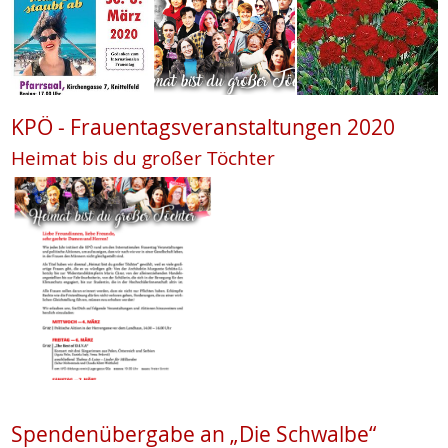
KPÖ - Frauentagsveranstaltungen 2020
Heimat bis du großer Töchter
Spendenübergabe an „Die Schwalbe“