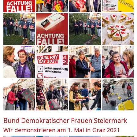
Bund Demokratischer Frauen Steiermark
Wir demonstrieren am 1. Mai in Graz 2021