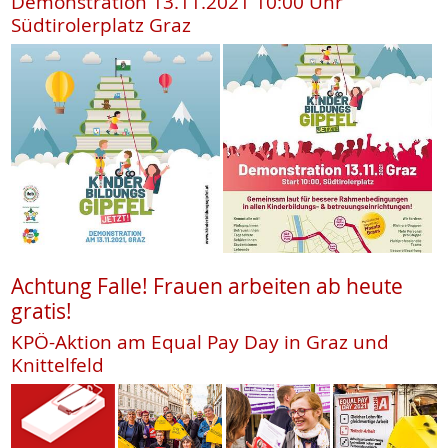
Demonstration 13.11.2021 10:00 Uhr
Südtirolerplatz Graz
Achtung Falle! Frauen arbeiten ab heute
gratis!
KPÖ-Aktion am Equal Pay Day in Graz und
Knittelfeld