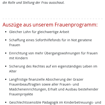
die Rolle und Stellung der Frau ausschaut.
Auszüge aus unserem Frauenprogramm:
Gleicher Lohn für gleichwertige Arbeit
Schaffung eines Soforthilfefonds für in Not geratene
Frauen
Einrichtung von mehr Übergangswohnungen für Frauen
mit Kindern
Sicherung des Rechtes auf ein eigenständiges Leben im
Alter
Langfristige finanzielle Absicherung der Grazer
Frauenbeauftragten sowie aller Frauen- und
Mädcheneinrichtungen, Erhalt und Ausbau bestehender
Frauenprojekte
Geschlechtssensible Pädagogik im Kinderbetreuungs- und