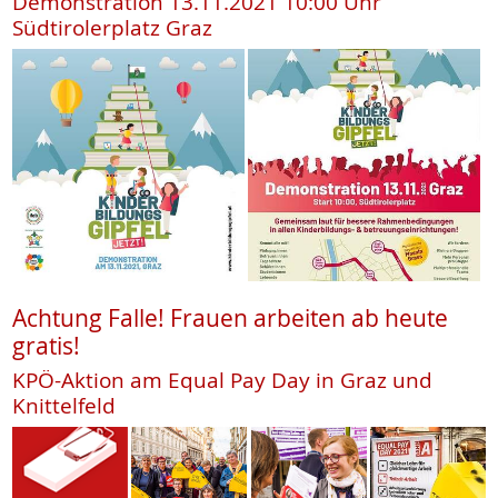
Demonstration 13.11.2021 10:00 Uhr
Südtirolerplatz Graz
Achtung Falle! Frauen arbeiten ab heute
gratis!
KPÖ-Aktion am Equal Pay Day in Graz und
Knittelfeld