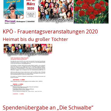
KPÖ - Frauentagsveranstaltungen 2020
Heimat bis du großer Töchter
Spendenübergabe an „Die Schwalbe“