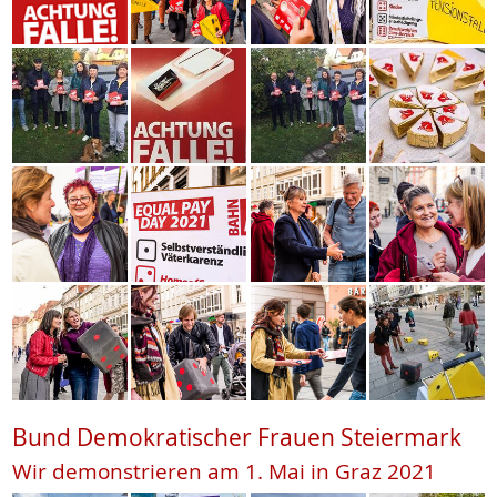
Bund Demokratischer Frauen Steiermark
Wir demonstrieren am 1. Mai in Graz 2021