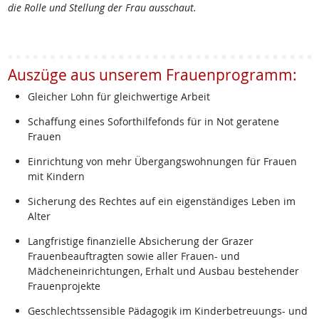
die Rolle und Stellung der Frau ausschaut.
Auszüge aus unserem Frauenprogramm:
Gleicher Lohn für gleichwertige Arbeit
Schaffung eines Soforthilfefonds für in Not geratene
Frauen
Einrichtung von mehr Übergangswohnungen für Frauen
mit Kindern
Sicherung des Rechtes auf ein eigenständiges Leben im
Alter
Langfristige finanzielle Absicherung der Grazer
Frauenbeauftragten sowie aller Frauen- und
Mädcheneinrichtungen, Erhalt und Ausbau bestehender
Frauenprojekte
Geschlechtssensible Pädagogik im Kinderbetreuungs- und