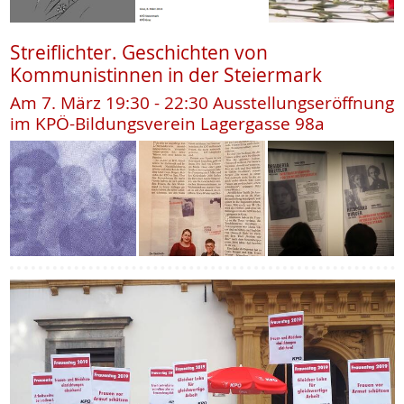
Streiflichter. Geschichten von
Kommunistinnen in der Steiermark
Am 7. März 19:30 - 22:30 Ausstellungseröffnung
im KPÖ-Bildungsverein Lagergasse 98a