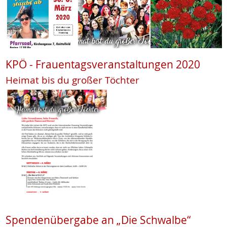
KPÖ - Frauentagsveranstaltungen 2020
Heimat bis du großer Töchter
Spendenübergabe an „Die Schwalbe“