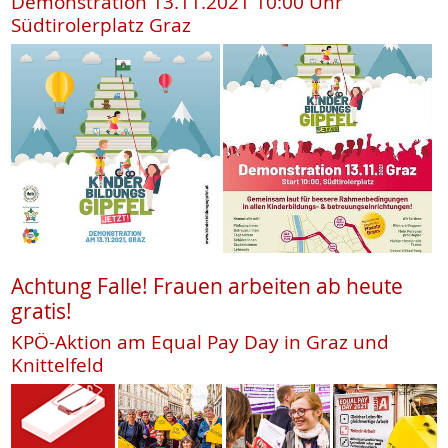
Demonstration 13.11.2021 10:00 Uhr
Südtirolerplatz Graz
Achtung Falle! Frauen arbeiten ab heute
gratis!
KPÖ-Aktion am Equal Pay Day in Graz und
Knittelfeld