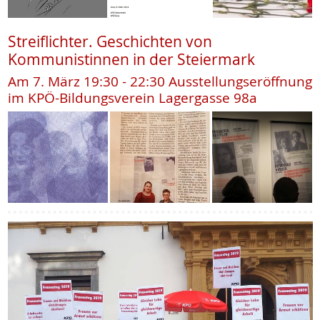
Streiflichter. Geschichten von
Kommunistinnen in der Steiermark
Am 7. März 19:30 - 22:30 Ausstellungseröffnung
im KPÖ-Bildungsverein Lagergasse 98a