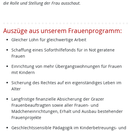
die Rolle und Stellung der Frau ausschaut.
Auszüge aus unserem Frauenprogramm:
Gleicher Lohn für gleichwertige Arbeit
Schaffung eines Soforthilfefonds für in Not geratene
Frauen
Einrichtung von mehr Übergangswohnungen für Frauen
mit Kindern
Sicherung des Rechtes auf ein eigenständiges Leben im
Alter
Langfristige finanzielle Absicherung der Grazer
Frauenbeauftragten sowie aller Frauen- und
Mädcheneinrichtungen, Erhalt und Ausbau bestehender
Frauenprojekte
Geschlechtssensible Pädagogik im Kinderbetreuungs- und