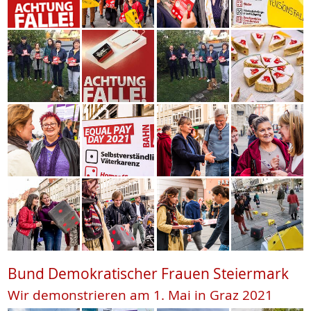
Bund Demokratischer Frauen Steiermark
Wir demonstrieren am 1. Mai in Graz 2021