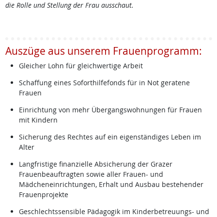
die Rolle und Stellung der Frau ausschaut.
Auszüge aus unserem Frauenprogramm:
Gleicher Lohn für gleichwertige Arbeit
Schaffung eines Soforthilfefonds für in Not geratene
Frauen
Einrichtung von mehr Übergangswohnungen für Frauen
mit Kindern
Sicherung des Rechtes auf ein eigenständiges Leben im
Alter
Langfristige finanzielle Absicherung der Grazer
Frauenbeauftragten sowie aller Frauen- und
Mädcheneinrichtungen, Erhalt und Ausbau bestehender
Frauenprojekte
Geschlechtssensible Pädagogik im Kinderbetreuungs- und