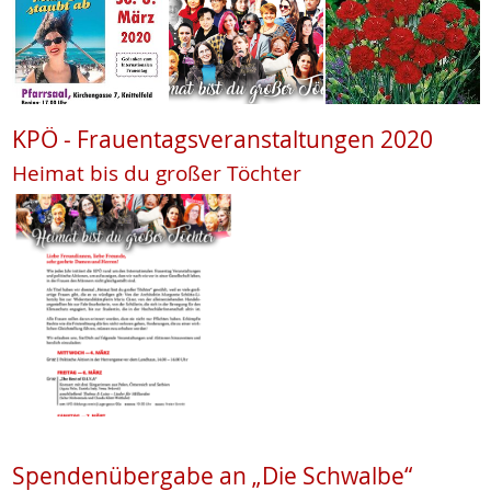
KPÖ - Frauentagsveranstaltungen 2020
Heimat bis du großer Töchter
Spendenübergabe an „Die Schwalbe“