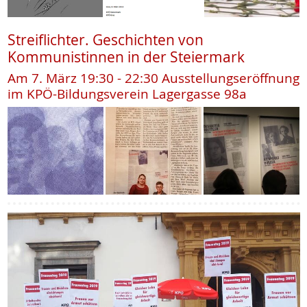
Streiflichter. Geschichten von
Kommunistinnen in der Steiermark
Am 7. März 19:30 - 22:30 Ausstellungseröffnung
im KPÖ-Bildungsverein Lagergasse 98a