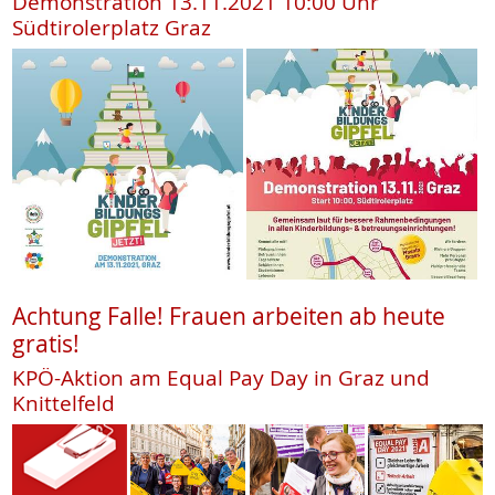
Demonstration 13.11.2021 10:00 Uhr
Südtirolerplatz Graz
Achtung Falle! Frauen arbeiten ab heute
gratis!
KPÖ-Aktion am Equal Pay Day in Graz und
Knittelfeld