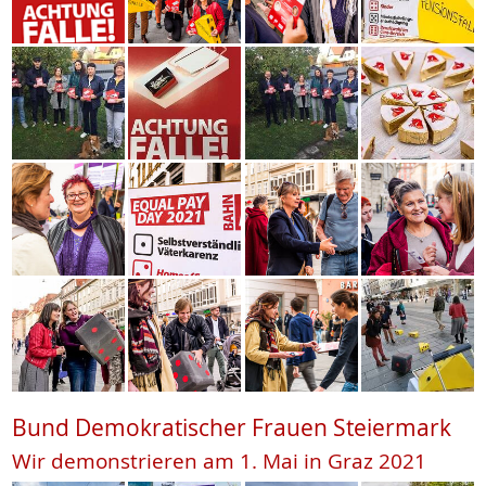
Bund Demokratischer Frauen Steiermark
Wir demonstrieren am 1. Mai in Graz 2021