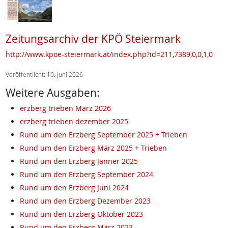
Zeitungsarchiv der KPÖ Steiermark
http://www.kpoe-steiermark.at/index.php?id=211,7389,0,0,1,0
Veröffentlicht: 10. Juni 2026
Weitere Ausgaben:
erzberg trieben März 2026
erzberg trieben dezember 2025
Rund um den Erzberg September 2025 + Trieben
Rund um den Erzberg März 2025 + Trieben
Rund um den Erzberg Jänner 2025
Rund um den Erzberg September 2024
Rund um den Erzberg Juni 2024
Rund um den Erzberg Dezember 2023
Rund um den Erzberg Oktober 2023
Rund um den Erzberg März 2023