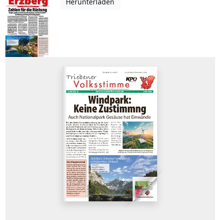
Herunterladen