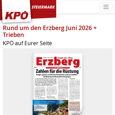
KPÖ Steiermark
Rund um den Erzberg Juni 2026 +
Trieben
KPÖ auf Eurer Seite