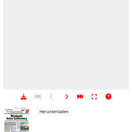
Herunterladen