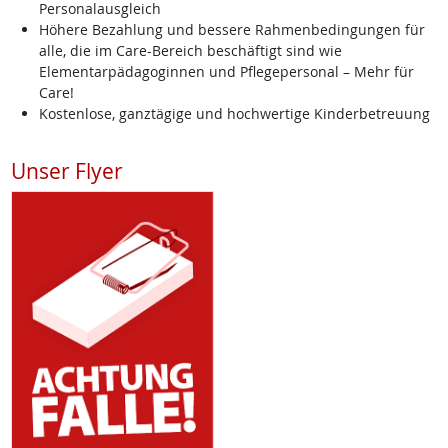
Personalausgleich
Höhere Bezahlung und bessere Rahmenbedingungen für
alle, die im Care-Bereich beschäftigt sind wie
Elementarpädagoginnen und Pflegepersonal – Mehr für
Care!
Kostenlose, ganztägige und hochwertige Kinderbetreuung
Unser Flyer