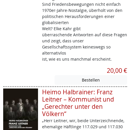
Sind Friedensbewegungen nicht einfach
1970er-Jahre-Nostalgie, überholt von den
politischen Herausforderungen einer
globalisierten
Welt? Elke Kahr gibt
überraschende Antworten auf diese Fragen
und zeigt, dass unser
Gesellschaftssystem keineswegs so
alternativlos
ist, wie es uns manchmal erscheint.
20,00 €
Heimo Halbrainer: Franz
Leitner – Kommunist und
„Gerechter unter den
Völkern“
„Herr Leitner, wir, beide Unterzeichnende,
ehemalige Häftlinge 117.029 und 117.030