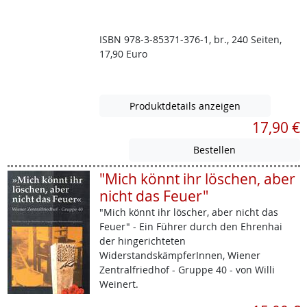
ISBN 978-3-85371-376-1, br., 240 Seiten,
17,90 Euro
Produktdetails anzeigen
17,90 €
"Mich könnt ihr löschen, aber
nicht das Feuer"
"Mich könnt ihr löscher, aber nicht das
Feuer" - Ein Führer durch den Ehrenhai
der hingerichteten
WiderstandskämpferInnen, Wiener
Zentralfriedhof - Gruppe 40 - von Willi
Weinert.