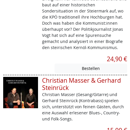
baut auf einer historischen
Sondersituation in der Steiermark auf, wo
die KPÖ traditionell ihre Hochburgen hat.
Doch was haben die Kommunist:innen
überhaupt vor? Der Politikjournalist Jonas
Vogt hat sich auf eine Spurensuche
gemacht und analysiert in einer Biografie
den steirischen Kernöl-Kommunismus.
24,90 €
Christian Masser & Gerhard
Steinrück
Christian Masser (Gesang/Gitarre) und
Gerhard Steinrück (Kontrabass) spielen
sich, unterstützt von feinen Gästen, durch
eine Auswahl erlesener Blues-, Country-
und Folk-Songs.