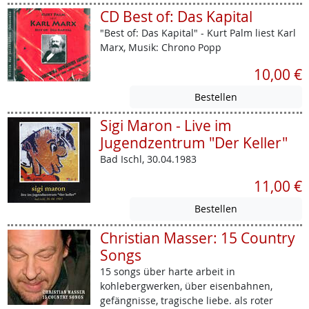
CD Best of: Das Kapital
"Best of: Das Kapital" - Kurt Palm liest Karl
Marx, Musik: Chrono Popp
10,00 €
Sigi Maron - Live im
Jugendzentrum "Der Keller"
Bad Ischl, 30.04.1983
11,00 €
Christian Masser: 15 Country
Songs
15 songs über harte arbeit in
kohlebergwerken, über eisenbahnen,
gefängnisse, tragische liebe. als roter