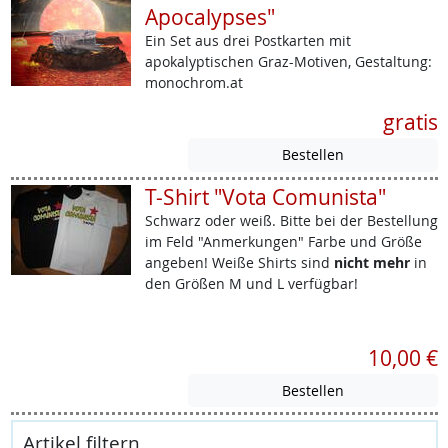
Apocalypses"
Ein Set aus drei Postkarten mit
apokalyptischen Graz-Motiven, Gestaltung:
monochrom.at
gratis
T-Shirt "Vota Comunista"
Schwarz oder weiß. Bitte bei der Bestellung
im Feld "Anmerkungen" Farbe und Größe
angeben! Weiße Shirts sind
nicht mehr
in
den Größen M und L verfügbar!
10,00 €
Artikel filtern