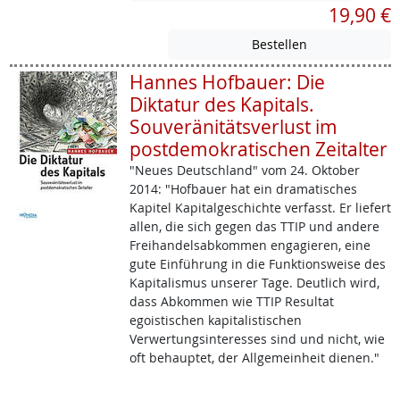
19,90 €
Hannes Hofbauer: Die
Diktatur des Kapitals.
Souveränitätsverlust im
postdemokratischen Zeitalter
"Neues Deutschland" vom 24. Oktober
2014: "Hofbauer hat ein dramatisches
Kapitel Kapitalgeschichte verfasst. Er liefert
allen, die sich gegen das TTIP und andere
Freihandelsabkommen engagieren, eine
gute Einführung in die Funktionsweise des
Kapitalismus unserer Tage. Deutlich wird,
dass Abkommen wie TTIP Resultat
egoistischen kapitalistischen
Verwertungsinteresses sind und nicht, wie
oft behauptet, der Allgemeinheit dienen."