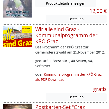
Produktdetails anzeigen
12,00 €
Wir alle sind Graz -
Kommunalprogramm der
KPÖ Graz
Das Programm der KPÖ Graz zur
Gemeinderatswahl am 25.November 2012.
gedruckte Broschüre, 40 Seiten, A4,
Softcover
oder
Kommunalprogramm der KPÖ Graz
als PDF-Download
gratis
Postkarten-Set "Graz