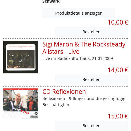
Schwark
Produktdetails anzeigen
10,00 €
Sigi Maron & The Rocksteady
Allstars - Live
Live im Radiokulturhaus, 21.01.2009
14,00 €
CD Reflexionen
Reflexionen - 9dlinger und die geringfügig
Beschäftigten
15,00 €