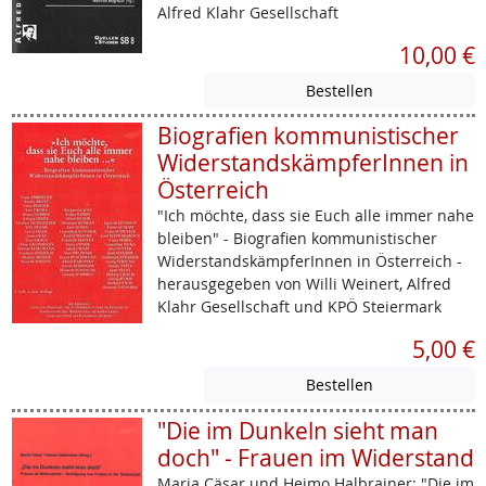
Alfred Klahr Gesellschaft
10,00 €
Biografien kommunistischer
WiderstandskämpferInnen in
Österreich
"Ich möchte, dass sie Euch alle immer nahe
bleiben" - Biografien kommunistischer
WiderstandskämpferInnen in Österreich -
herausgegeben von Willi Weinert, Alfred
Klahr Gesellschaft und KPÖ Steiermark
5,00 €
"Die im Dunkeln sieht man
doch" - Frauen im Widerstand
Maria Cäsar und Heimo Halbrainer: "Die im