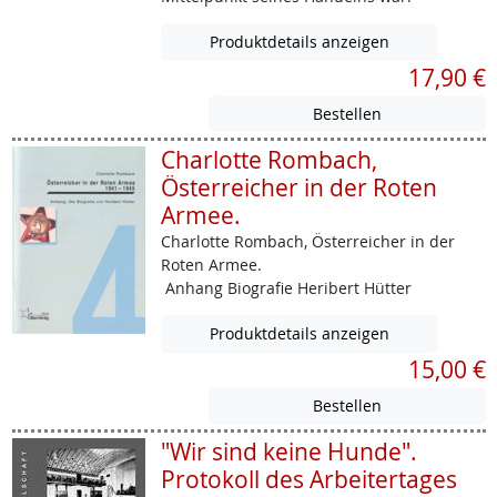
Produktdetails anzeigen
17,90 €
Charlotte Rombach,
Österreicher in der Roten
Armee.
Charlotte Rombach, Österreicher in der
Roten Armee.
Anhang Biografie Heribert Hütter
Produktdetails anzeigen
15,00 €
"Wir sind keine Hunde".
Protokoll des Arbeitertages