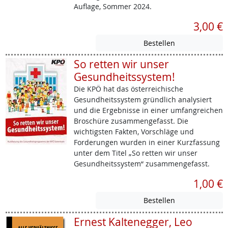
Auflage, Sommer 2024.
3,00 €
So retten wir unser
Gesundheitssystem!
Die KPÖ hat das österreichische
Gesundheitssystem gründlich analysiert
und die Ergebnisse in einer umfangreichen
Broschüre zusammengefasst. Die
wichtigsten Fakten, Vorschläge und
Forderungen wurden in einer Kurzfassung
unter dem Titel „So retten wir unser
Gesundheitssystem“ zusammengefasst.
1,00 €
Ernest Kaltenegger, Leo