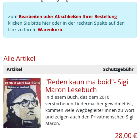
Zum
Bearbeiten oder Abschließen Ihrer Bestellung
klicken Sie bitte hier oder in der rechten Spalte auf den
Link zu Ihrem
Warenkorb
.
Alle Artikel
Artikel
Schutzgebühr
"Reden kaun ma boid"- Sigi
Maron Lesebuch
In diesem Buch, das dem 2016
verstorbenen Liedermacher gewidmet ist,
kommen viele Wegbegleiter:innen zu Wort
und zeigen auch den Privatmenschen Sigi
Maron.
28,00 €