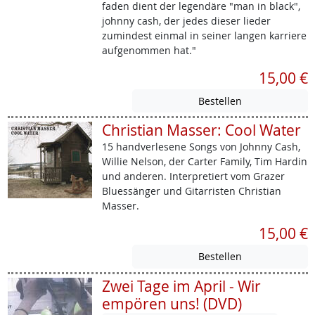
faden dient der legendäre "man in black",
johnny cash, der jedes dieser lieder
zumindest einmal in seiner langen karriere
aufgenommen hat."
15,00 €
Christian Masser: Cool Water
15 handverlesene Songs von Johnny Cash,
Willie Nelson, der Carter Family, Tim Hardin
und anderen. Interpretiert vom Grazer
Bluessänger und Gitarristen Christian
Masser.
15,00 €
Zwei Tage im April - Wir
empören uns! (DVD)