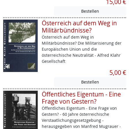
15,00 €
Österreich auf dem Weg in
Militärbündnisse?
Österreich auf dem Weg in
Militärbündnisse? Die Militarisierung der
Europäischen Union und die
österreichische Neutralität - Alfred Klahr
Gesellschaft
5,00 €
Öffentliches Eigentum - Eine
Frage von Gestern?
Öffentliches Eigentum - Eine Frage von
Gestern? - 60 Jahre österreichische
Verstaatlichungsgesetzgebung -
herausgegeben von Manfred Mugrauer -