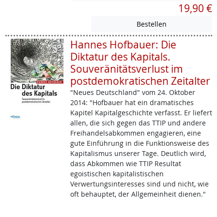
19,90 €
Hannes Hofbauer: Die
Diktatur des Kapitals.
Souveränitätsverlust im
postdemokratischen Zeitalter
"Neues Deutschland" vom 24. Oktober
2014: "Hofbauer hat ein dramatisches
Kapitel Kapitalgeschichte verfasst. Er liefert
allen, die sich gegen das TTIP und andere
Freihandelsabkommen engagieren, eine
gute Einführung in die Funktionsweise des
Kapitalismus unserer Tage. Deutlich wird,
dass Abkommen wie TTIP Resultat
egoistischen kapitalistischen
Verwertungsinteresses sind und nicht, wie
oft behauptet, der Allgemeinheit dienen."