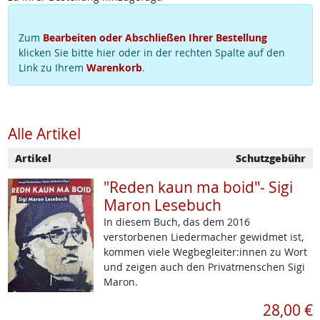
Zum
Bearbeiten oder Abschließen Ihrer Bestellung
klicken Sie bitte hier oder in der rechten Spalte auf den
Link zu Ihrem
Warenkorb
.
Alle Artikel
Artikel
Schutzgebühr
"Reden kaun ma boid"- Sigi
Maron Lesebuch
In diesem Buch, das dem 2016
verstorbenen Liedermacher gewidmet ist,
kommen viele Wegbegleiter:innen zu Wort
und zeigen auch den Privatmenschen Sigi
Maron.
28,00 €