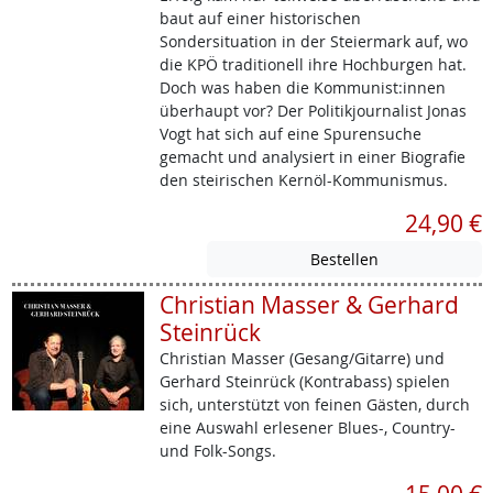
baut auf einer historischen
Sondersituation in der Steiermark auf, wo
die KPÖ traditionell ihre Hochburgen hat.
Doch was haben die Kommunist:innen
überhaupt vor? Der Politikjournalist Jonas
Vogt hat sich auf eine Spurensuche
gemacht und analysiert in einer Biografie
den steirischen Kernöl-Kommunismus.
24,90 €
Christian Masser & Gerhard
Steinrück
Christian Masser (Gesang/Gitarre) und
Gerhard Steinrück (Kontrabass) spielen
sich, unterstützt von feinen Gästen, durch
eine Auswahl erlesener Blues-, Country-
und Folk-Songs.