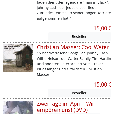
faden dient der legendäre "man in black",
johnny cash, der jedes dieser lieder
zumindest einmal in seiner langen karriere
aufgenommen hat."
15,00 €
Christian Masser: Cool Water
15 handverlesene Songs von Johnny Cash,
Willie Nelson, der Carter Family, Tim Hardin
und anderen. Interpretiert vom Grazer
Bluessänger und Gitarristen Christian
Masser.
15,00 €
Zwei Tage im April - Wir
empören uns! (DVD)