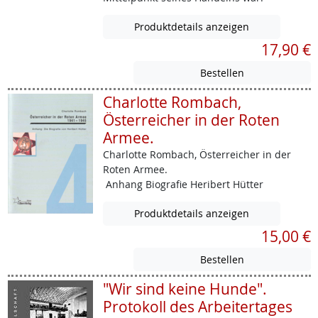
Produktdetails anzeigen
17,90 €
Charlotte Rombach,
Österreicher in der Roten
Armee.
Charlotte Rombach, Österreicher in der
Roten Armee.
Anhang Biografie Heribert Hütter
Produktdetails anzeigen
15,00 €
"Wir sind keine Hunde".
Protokoll des Arbeitertages