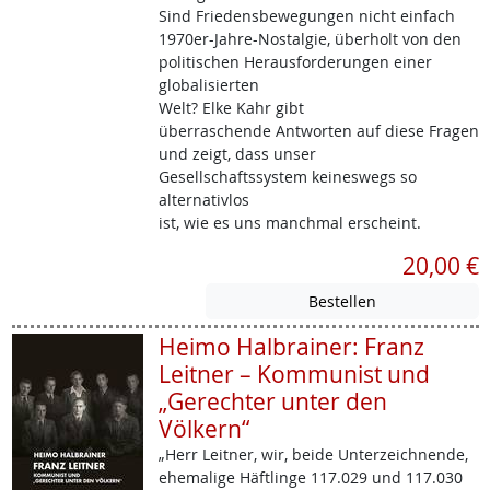
Sind Friedensbewegungen nicht einfach
1970er-Jahre-Nostalgie, überholt von den
politischen Herausforderungen einer
globalisierten
Welt? Elke Kahr gibt
überraschende Antworten auf diese Fragen
und zeigt, dass unser
Gesellschaftssystem keineswegs so
alternativlos
ist, wie es uns manchmal erscheint.
20,00 €
Heimo Halbrainer: Franz
Leitner – Kommunist und
„Gerechter unter den
Völkern“
„Herr Leitner, wir, beide Unterzeichnende,
ehemalige Häftlinge 117.029 und 117.030