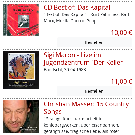
CD Best of: Das Kapital
"Best of: Das Kapital" - Kurt Palm liest Karl
Marx, Musik: Chrono Popp
10,00 €
Sigi Maron - Live im
Jugendzentrum "Der Keller"
Bad Ischl, 30.04.1983
11,00 €
Christian Masser: 15 Country
Songs
15 songs über harte arbeit in
kohlebergwerken, über eisenbahnen,
gefängnisse, tragische liebe. als roter