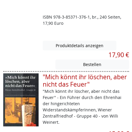
ISBN 978-3-85371-376-1, br., 240 Seiten,
17,90 Euro
Produktdetails anzeigen
17,90 €
"Mich könnt ihr löschen, aber
nicht das Feuer"
"Mich könnt ihr löscher, aber nicht das
Feuer" - Ein Führer durch den Ehrenhai
der hingerichteten
WiderstandskämpferInnen, Wiener
Zentralfriedhof - Gruppe 40 - von Willi
Weinert.