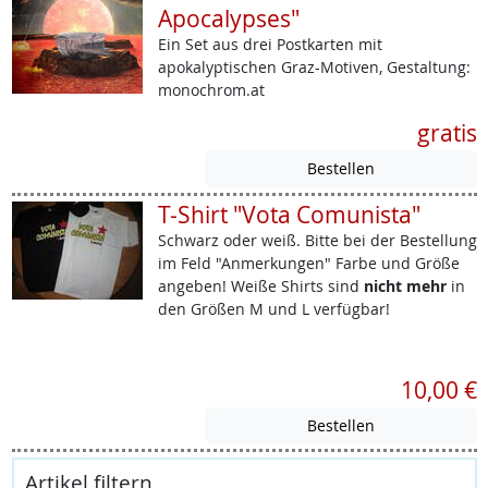
Apocalypses"
Ein Set aus drei Postkarten mit
apokalyptischen Graz-Motiven, Gestaltung:
monochrom.at
gratis
T-Shirt "Vota Comunista"
Schwarz oder weiß. Bitte bei der Bestellung
im Feld "Anmerkungen" Farbe und Größe
angeben! Weiße Shirts sind
nicht mehr
in
den Größen M und L verfügbar!
10,00 €
Artikel filtern