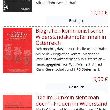
Alfred Klahr Gesellschaft
10,00 €
Biografien kommunistischer
WiderstandskämpferInnen in
Österreich
"Ich möchte, dass sie Euch alle immer nahe
bleiben" - Biografien kommunistischer
WiderstandskämpferInnen in Österreich -
herausgegeben von Willi Weinert, Alfred
Klahr Gesellschaft und KPÖ Steiermark
5,00 €
"Die im Dunkeln sieht man
doch" - Frauen im Widerstand
Maria Cäsar und Heimo Halbrainer: "Die im