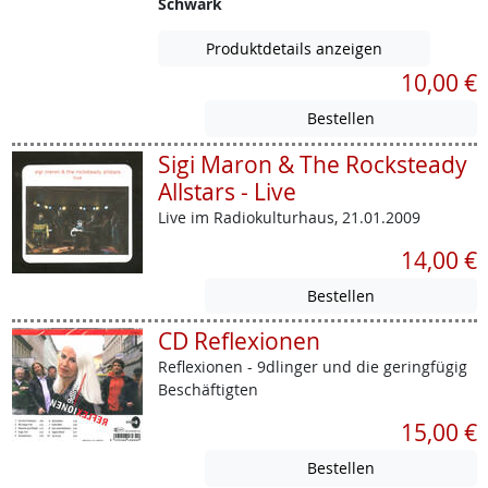
Schwark
Produktdetails anzeigen
10,00 €
Sigi Maron & The Rocksteady
Allstars - Live
Live im Radiokulturhaus, 21.01.2009
14,00 €
CD Reflexionen
Reflexionen - 9dlinger und die geringfügig
Beschäftigten
15,00 €