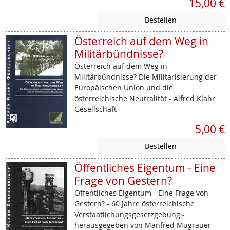
15,00 €
Österreich auf dem Weg in
Militärbündnisse?
Österreich auf dem Weg in
Militärbündnisse? Die Militarisierung der
Europäischen Union und die
österreichische Neutralität - Alfred Klahr
Gesellschaft
5,00 €
Öffentliches Eigentum - Eine
Frage von Gestern?
Öffentliches Eigentum - Eine Frage von
Gestern? - 60 Jahre österreichische
Verstaatlichungsgesetzgebung -
herausgegeben von Manfred Mugrauer -