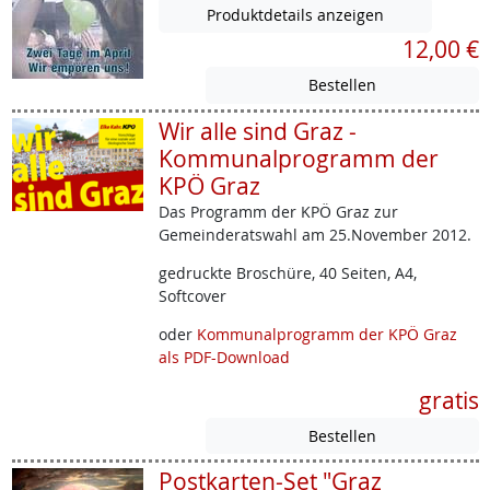
Produktdetails anzeigen
12,00 €
Wir alle sind Graz -
Kommunalprogramm der
KPÖ Graz
Das Programm der KPÖ Graz zur
Gemeinderatswahl am 25.November 2012.
gedruckte Broschüre, 40 Seiten, A4,
Softcover
oder
Kommunalprogramm der KPÖ Graz
als PDF-Download
gratis
Postkarten-Set "Graz