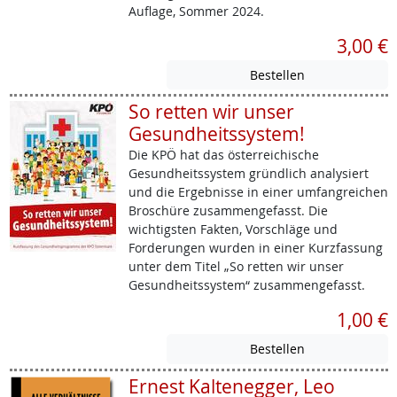
Auflage, Sommer 2024.
3,00 €
So retten wir unser
Gesundheitssystem!
Die KPÖ hat das österreichische
Gesundheitssystem gründlich analysiert
und die Ergebnisse in einer umfangreichen
Broschüre zusammengefasst. Die
wichtigsten Fakten, Vorschläge und
Forderungen wurden in einer Kurzfassung
unter dem Titel „So retten wir unser
Gesundheitssystem“ zusammengefasst.
1,00 €
Ernest Kaltenegger, Leo