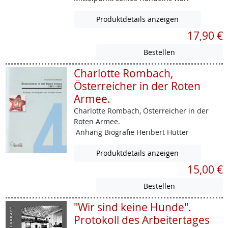
Produktdetails anzeigen
17,90 €
Charlotte Rombach,
Österreicher in der Roten
Armee.
Charlotte Rombach, Österreicher in der
Roten Armee.
Anhang Biografie Heribert Hütter
Produktdetails anzeigen
15,00 €
"Wir sind keine Hunde".
Protokoll des Arbeitertages