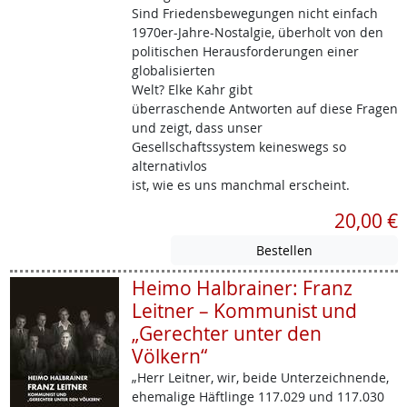
Sind Friedensbewegungen nicht einfach
1970er-Jahre-Nostalgie, überholt von den
politischen Herausforderungen einer
globalisierten
Welt? Elke Kahr gibt
überraschende Antworten auf diese Fragen
und zeigt, dass unser
Gesellschaftssystem keineswegs so
alternativlos
ist, wie es uns manchmal erscheint.
20,00 €
Heimo Halbrainer: Franz
Leitner – Kommunist und
„Gerechter unter den
Völkern“
„Herr Leitner, wir, beide Unterzeichnende,
ehemalige Häftlinge 117.029 und 117.030