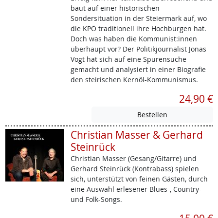
baut auf einer historischen
Sondersituation in der Steiermark auf, wo
die KPÖ traditionell ihre Hochburgen hat.
Doch was haben die Kommunist:innen
überhaupt vor? Der Politikjournalist Jonas
Vogt hat sich auf eine Spurensuche
gemacht und analysiert in einer Biografie
den steirischen Kernöl-Kommunismus.
24,90 €
Christian Masser & Gerhard
Steinrück
Christian Masser (Gesang/Gitarre) und
Gerhard Steinrück (Kontrabass) spielen
sich, unterstützt von feinen Gästen, durch
eine Auswahl erlesener Blues-, Country-
und Folk-Songs.