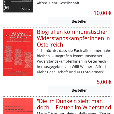
Alfred Klahr Gesellschaft
10,00 €
Biografien kommunistischer
WiderstandskämpferInnen in
Österreich
"Ich möchte, dass sie Euch alle immer nahe
bleiben" - Biografien kommunistischer
WiderstandskämpferInnen in Österreich -
herausgegeben von Willi Weinert, Alfred
Klahr Gesellschaft und KPÖ Steiermark
5,00 €
"Die im Dunkeln sieht man
doch" - Frauen im Widerstand
Maria Cäsar und Heimo Halbrainer: "Die im