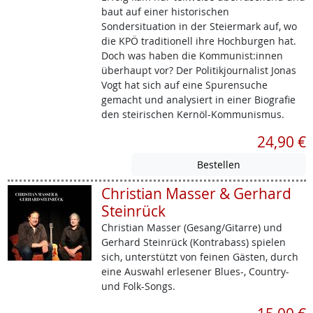
baut auf einer historischen
Sondersituation in der Steiermark auf, wo
die KPÖ traditionell ihre Hochburgen hat.
Doch was haben die Kommunist:innen
überhaupt vor? Der Politikjournalist Jonas
Vogt hat sich auf eine Spurensuche
gemacht und analysiert in einer Biografie
den steirischen Kernöl-Kommunismus.
24,90 €
Christian Masser & Gerhard
Steinrück
Christian Masser (Gesang/Gitarre) und
Gerhard Steinrück (Kontrabass) spielen
sich, unterstützt von feinen Gästen, durch
eine Auswahl erlesener Blues-, Country-
und Folk-Songs.