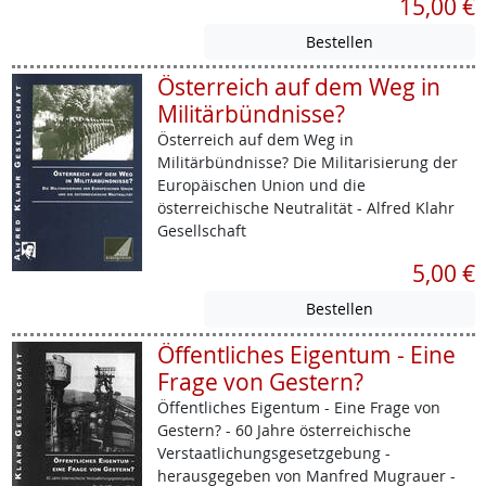
15,00 €
Österreich auf dem Weg in
Militärbündnisse?
Österreich auf dem Weg in
Militärbündnisse? Die Militarisierung der
Europäischen Union und die
österreichische Neutralität - Alfred Klahr
Gesellschaft
5,00 €
Öffentliches Eigentum - Eine
Frage von Gestern?
Öffentliches Eigentum - Eine Frage von
Gestern? - 60 Jahre österreichische
Verstaatlichungsgesetzgebung -
herausgegeben von Manfred Mugrauer -