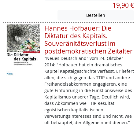
19,90 €
Hannes Hofbauer: Die
Diktatur des Kapitals.
Souveränitätsverlust im
postdemokratischen Zeitalter
"Neues Deutschland" vom 24. Oktober
2014: "Hofbauer hat ein dramatisches
Kapitel Kapitalgeschichte verfasst. Er liefert
allen, die sich gegen das TTIP und andere
Freihandelsabkommen engagieren, eine
gute Einführung in die Funktionsweise des
Kapitalismus unserer Tage. Deutlich wird,
dass Abkommen wie TTIP Resultat
egoistischen kapitalistischen
Verwertungsinteresses sind und nicht, wie
oft behauptet, der Allgemeinheit dienen."