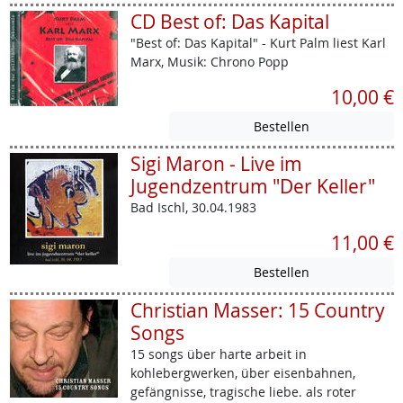
CD Best of: Das Kapital
"Best of: Das Kapital" - Kurt Palm liest Karl
Marx, Musik: Chrono Popp
10,00 €
Sigi Maron - Live im
Jugendzentrum "Der Keller"
Bad Ischl, 30.04.1983
11,00 €
Christian Masser: 15 Country
Songs
15 songs über harte arbeit in
kohlebergwerken, über eisenbahnen,
gefängnisse, tragische liebe. als roter