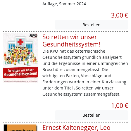
Auflage, Sommer 2024.
3,00 €
So retten wir unser
Gesundheitssystem!
Die KPÖ hat das österreichische
Gesundheitssystem gründlich analysiert
und die Ergebnisse in einer umfangreichen
Broschüre zusammengefasst. Die
wichtigsten Fakten, Vorschläge und
Forderungen wurden in einer Kurzfassung
unter dem Titel „So retten wir unser
Gesundheitssystem“ zusammengefasst.
1,00 €
Ernest Kaltenegger, Leo