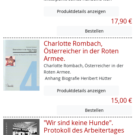
Produktdetails anzeigen
17,90 €
Charlotte Rombach,
Österreicher in der Roten
Armee.
Charlotte Rombach, Österreicher in der
Roten Armee.
Anhang Biografie Heribert Hütter
Produktdetails anzeigen
15,00 €
"Wir sind keine Hunde".
Protokoll des Arbeitertages