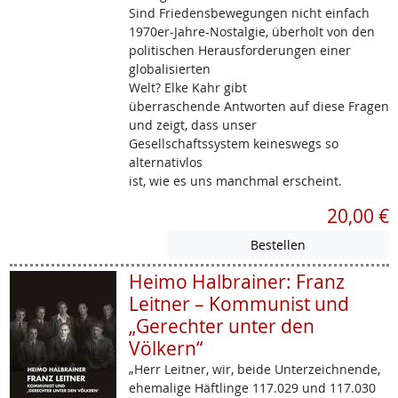
Sind Friedensbewegungen nicht einfach
1970er-Jahre-Nostalgie, überholt von den
politischen Herausforderungen einer
globalisierten
Welt? Elke Kahr gibt
überraschende Antworten auf diese Fragen
und zeigt, dass unser
Gesellschaftssystem keineswegs so
alternativlos
ist, wie es uns manchmal erscheint.
20,00 €
Heimo Halbrainer: Franz
Leitner – Kommunist und
„Gerechter unter den
Völkern“
„Herr Leitner, wir, beide Unterzeichnende,
ehemalige Häftlinge 117.029 und 117.030