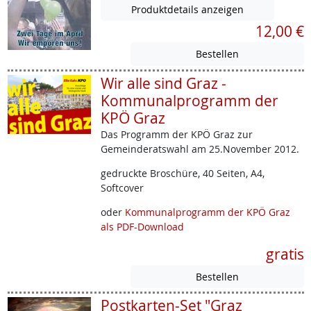
Produktdetails anzeigen
12,00 €
Wir alle sind Graz -
Kommunalprogramm der
KPÖ Graz
Das Programm der KPÖ Graz zur
Gemeinderatswahl am 25.November 2012.
gedruckte Broschüre, 40 Seiten, A4,
Softcover
oder
Kommunalprogramm der KPÖ Graz
als PDF-Download
gratis
Postkarten-Set "Graz