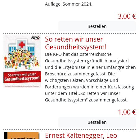
Auflage, Sommer 2024.
3,00 €
So retten wir unser
Gesundheitssystem!
Die KPÖ hat das österreichische
Gesundheitssystem gründlich analysiert
und die Ergebnisse in einer umfangreichen
Broschüre zusammengefasst. Die
wichtigsten Fakten, Vorschläge und
Forderungen wurden in einer Kurzfassung
unter dem Titel „So retten wir unser
Gesundheitssystem“ zusammengefasst.
1,00 €
Ernest Kaltenegger, Leo