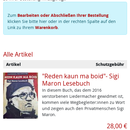
Zum
Bearbeiten oder Abschließen Ihrer Bestellung
klicken Sie bitte hier oder in der rechten Spalte auf den
Link zu Ihrem
Warenkorb
.
Alle Artikel
Artikel
Schutzgebühr
"Reden kaun ma boid"- Sigi
Maron Lesebuch
In diesem Buch, das dem 2016
verstorbenen Liedermacher gewidmet ist,
kommen viele Wegbegleiter:innen zu Wort
und zeigen auch den Privatmenschen Sigi
Maron.
28,00 €