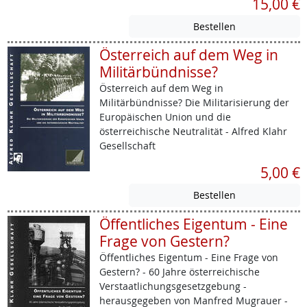
15,00 €
Österreich auf dem Weg in
Militärbündnisse?
Österreich auf dem Weg in
Militärbündnisse? Die Militarisierung der
Europäischen Union und die
österreichische Neutralität - Alfred Klahr
Gesellschaft
5,00 €
Öffentliches Eigentum - Eine
Frage von Gestern?
Öffentliches Eigentum - Eine Frage von
Gestern? - 60 Jahre österreichische
Verstaatlichungsgesetzgebung -
herausgegeben von Manfred Mugrauer -