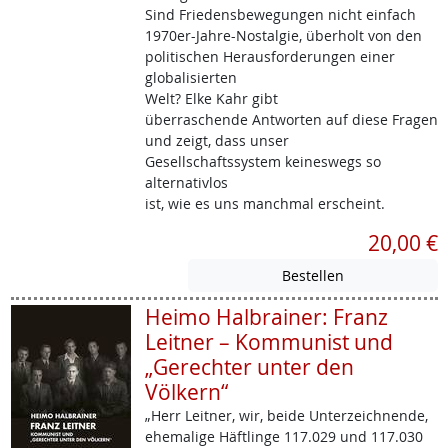
Sind Friedensbewegungen nicht einfach
1970er-Jahre-Nostalgie, überholt von den
politischen Herausforderungen einer
globalisierten
Welt? Elke Kahr gibt
überraschende Antworten auf diese Fragen
und zeigt, dass unser
Gesellschaftssystem keineswegs so
alternativlos
ist, wie es uns manchmal erscheint.
20,00 €
Heimo Halbrainer: Franz
Leitner – Kommunist und
„Gerechter unter den
Völkern“
„Herr Leitner, wir, beide Unterzeichnende,
ehemalige Häftlinge 117.029 und 117.030