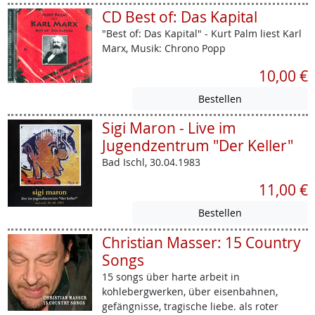
CD Best of: Das Kapital
"Best of: Das Kapital" - Kurt Palm liest Karl
Marx, Musik: Chrono Popp
10,00 €
Sigi Maron - Live im
Jugendzentrum "Der Keller"
Bad Ischl, 30.04.1983
11,00 €
Christian Masser: 15 Country
Songs
15 songs über harte arbeit in
kohlebergwerken, über eisenbahnen,
gefängnisse, tragische liebe. als roter