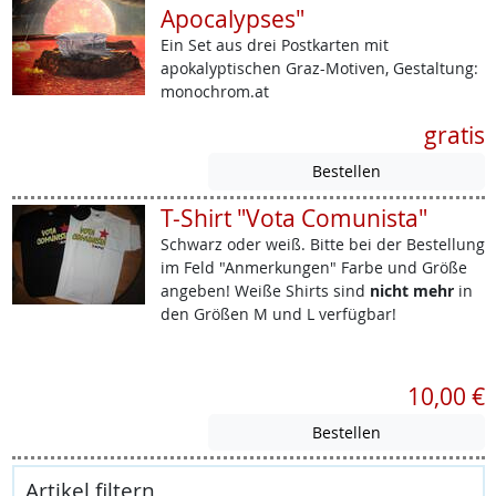
Apocalypses"
Ein Set aus drei Postkarten mit
apokalyptischen Graz-Motiven, Gestaltung:
monochrom.at
gratis
T-Shirt "Vota Comunista"
Schwarz oder weiß. Bitte bei der Bestellung
im Feld "Anmerkungen" Farbe und Größe
angeben! Weiße Shirts sind
nicht mehr
in
den Größen M und L verfügbar!
10,00 €
Artikel filtern