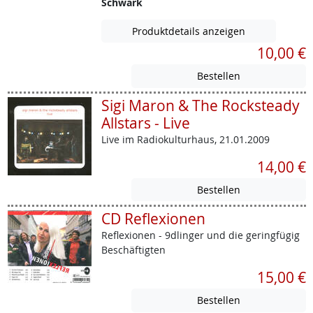
Schwark
Produktdetails anzeigen
10,00 €
Sigi Maron & The Rocksteady
Allstars - Live
Live im Radiokulturhaus, 21.01.2009
14,00 €
CD Reflexionen
Reflexionen - 9dlinger und die geringfügig
Beschäftigten
15,00 €