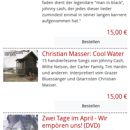
faden dient der legendäre "man in black",
johnny cash, der jedes dieser lieder
zumindest einmal in seiner langen karriere
aufgenommen hat."
15,00 €
Christian Masser: Cool Water
15 handverlesene Songs von Johnny Cash,
Willie Nelson, der Carter Family, Tim Hardin
und anderen. Interpretiert vom Grazer
Bluessänger und Gitarristen Christian
Masser.
15,00 €
Zwei Tage im April - Wir
empören uns! (DVD)