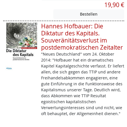
19,90 €
Hannes Hofbauer: Die
Diktatur des Kapitals.
Souveränitätsverlust im
postdemokratischen Zeitalter
"Neues Deutschland" vom 24. Oktober
2014: "Hofbauer hat ein dramatisches
Kapitel Kapitalgeschichte verfasst. Er liefert
allen, die sich gegen das TTIP und andere
Freihandelsabkommen engagieren, eine
gute Einführung in die Funktionsweise des
Kapitalismus unserer Tage. Deutlich wird,
dass Abkommen wie TTIP Resultat
egoistischen kapitalistischen
Verwertungsinteresses sind und nicht, wie
oft behauptet, der Allgemeinheit dienen."