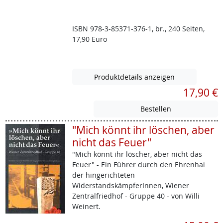
ISBN 978-3-85371-376-1, br., 240 Seiten,
17,90 Euro
Produktdetails anzeigen
17,90 €
"Mich könnt ihr löschen, aber
nicht das Feuer"
"Mich könnt ihr löscher, aber nicht das
Feuer" - Ein Führer durch den Ehrenhai
der hingerichteten
WiderstandskämpferInnen, Wiener
Zentralfriedhof - Gruppe 40 - von Willi
Weinert.