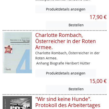
Produktdetails anzeigen
17,90 €
Charlotte Rombach,
Österreicher in der Roten
Armee.
Charlotte Rombach, Österreicher in der
Roten Armee.
Anhang Biografie Heribert Hütter
Produktdetails anzeigen
15,00 €
"Wir sind keine Hunde".
Protokoll des Arbeitertages