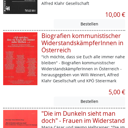
Alfred Klahr Gesellschaft
10,00 €
Biografien kommunistischer
WiderstandskämpferInnen in
Österreich
"Ich möchte, dass sie Euch alle immer nahe
bleiben" - Biografien kommunistischer
WiderstandskämpferInnen in Österreich -
herausgegeben von Willi Weinert, Alfred
Klahr Gesellschaft und KPÖ Steiermark
5,00 €
"Die im Dunkeln sieht man
doch" - Frauen im Widerstand
Maria Cäsar und Heimo Halbrainer: "Die im