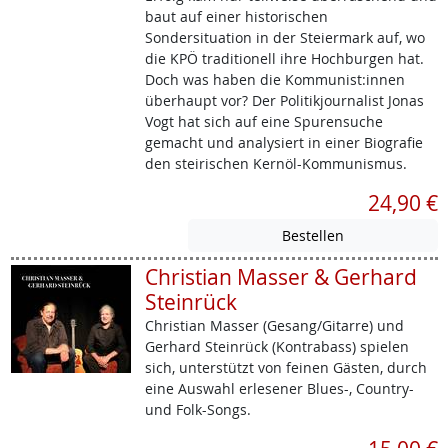
baut auf einer historischen
Sondersituation in der Steiermark auf, wo
die KPÖ traditionell ihre Hochburgen hat.
Doch was haben die Kommunist:innen
überhaupt vor? Der Politikjournalist Jonas
Vogt hat sich auf eine Spurensuche
gemacht und analysiert in einer Biografie
den steirischen Kernöl-Kommunismus.
24,90 €
Christian Masser & Gerhard
Steinrück
Christian Masser (Gesang/Gitarre) und
Gerhard Steinrück (Kontrabass) spielen
sich, unterstützt von feinen Gästen, durch
eine Auswahl erlesener Blues-, Country-
und Folk-Songs.