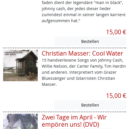
faden dient der legendäre "man in black",
johnny cash, der jedes dieser lieder
zumindest einmal in seiner langen karriere
aufgenommen hat."
15,00 €
Christian Masser: Cool Water
15 handverlesene Songs von Johnny Cash,
Willie Nelson, der Carter Family, Tim Hardin
und anderen. Interpretiert vom Grazer
Bluessänger und Gitarristen Christian
Masser.
15,00 €
Zwei Tage im April - Wir
empören uns! (DVD)