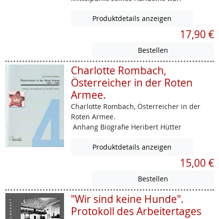
Produktdetails anzeigen
17,90 €
Charlotte Rombach,
Österreicher in der Roten
Armee.
Charlotte Rombach, Österreicher in der
Roten Armee.
Anhang Biografie Heribert Hütter
Produktdetails anzeigen
15,00 €
"Wir sind keine Hunde".
Protokoll des Arbeitertages