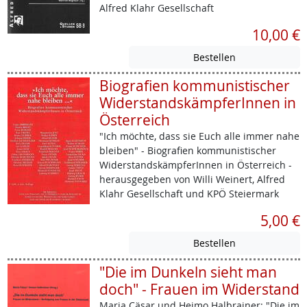
Alfred Klahr Gesellschaft
10,00 €
Biografien kommunistischer
WiderstandskämpferInnen in
Österreich
"Ich möchte, dass sie Euch alle immer nahe
bleiben" - Biografien kommunistischer
WiderstandskämpferInnen in Österreich -
herausgegeben von Willi Weinert, Alfred
Klahr Gesellschaft und KPÖ Steiermark
5,00 €
"Die im Dunkeln sieht man
doch" - Frauen im Widerstand
Maria Cäsar und Heimo Halbrainer: "Die im