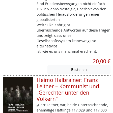
Sind Friedensbewegungen nicht einfach
1970er-Jahre-Nostalgie, überholt von den
politischen Herausforderungen einer
globalisierten
Welt? Elke Kahr gibt
überraschende Antworten auf diese Fragen
und zeigt, dass unser
Gesellschaftssystem keineswegs so
alternativlos
ist, wie es uns manchmal erscheint.
20,00 €
Heimo Halbrainer: Franz
Leitner – Kommunist und
„Gerechter unter den
Völkern“
„Herr Leitner, wir, beide Unterzeichnende,
ehemalige Häftlinge 117.029 und 117.030