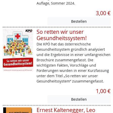
Auflage, Sommer 2024.
3,00 €
So retten wir unser
Gesundheitssystem!
Die KPÖ hat das österreichische
Gesundheitssystem gründlich analysiert
und die Ergebnisse in einer umfangreichen
Broschüre zusammengefasst. Die
wichtigsten Fakten, Vorschläge und
Forderungen wurden in einer Kurzfassung
unter dem Titel „So retten wir unser
Gesundheitssystem“ zusammengefasst.
1,00 €
Ernest Kaltenegger, Leo