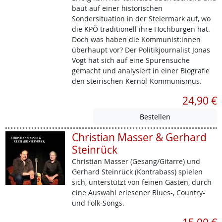
baut auf einer historischen
Sondersituation in der Steiermark auf, wo
die KPÖ traditionell ihre Hochburgen hat.
Doch was haben die Kommunist:innen
überhaupt vor? Der Politikjournalist Jonas
Vogt hat sich auf eine Spurensuche
gemacht und analysiert in einer Biografie
den steirischen Kernöl-Kommunismus.
24,90 €
Christian Masser & Gerhard
Steinrück
Christian Masser (Gesang/Gitarre) und
Gerhard Steinrück (Kontrabass) spielen
sich, unterstützt von feinen Gästen, durch
eine Auswahl erlesener Blues-, Country-
und Folk-Songs.