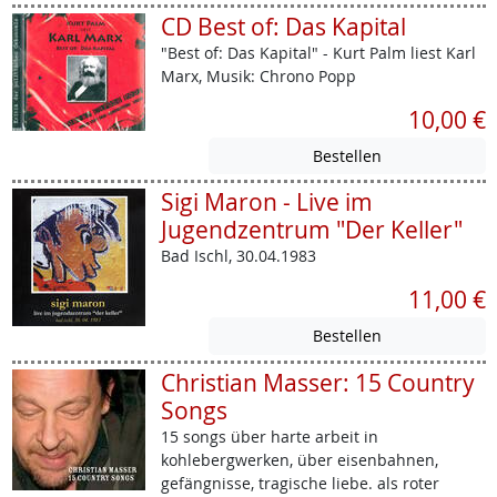
CD Best of: Das Kapital
"Best of: Das Kapital" - Kurt Palm liest Karl
Marx, Musik: Chrono Popp
10,00 €
Sigi Maron - Live im
Jugendzentrum "Der Keller"
Bad Ischl, 30.04.1983
11,00 €
Christian Masser: 15 Country
Songs
15 songs über harte arbeit in
kohlebergwerken, über eisenbahnen,
gefängnisse, tragische liebe. als roter