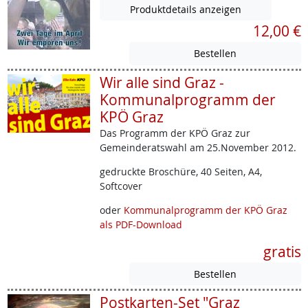
Produktdetails anzeigen
12,00 €
Wir alle sind Graz -
Kommunalprogramm der
KPÖ Graz
Das Programm der KPÖ Graz zur
Gemeinderatswahl am 25.November 2012.
gedruckte Broschüre, 40 Seiten, A4,
Softcover
oder
Kommunalprogramm der KPÖ Graz
als PDF-Download
gratis
Postkarten-Set "Graz