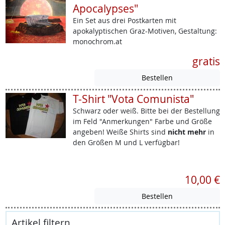
Apocalypses"
Ein Set aus drei Postkarten mit
apokalyptischen Graz-Motiven, Gestaltung:
monochrom.at
gratis
T-Shirt "Vota Comunista"
Schwarz oder weiß. Bitte bei der Bestellung
im Feld "Anmerkungen" Farbe und Größe
angeben! Weiße Shirts sind
nicht mehr
in
den Größen M und L verfügbar!
10,00 €
Artikel filtern