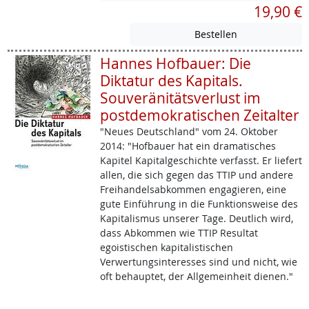
19,90 €
Hannes Hofbauer: Die
Diktatur des Kapitals.
Souveränitätsverlust im
postdemokratischen Zeitalter
"Neues Deutschland" vom 24. Oktober
2014: "Hofbauer hat ein dramatisches
Kapitel Kapitalgeschichte verfasst. Er liefert
allen, die sich gegen das TTIP und andere
Freihandelsabkommen engagieren, eine
gute Einführung in die Funktionsweise des
Kapitalismus unserer Tage. Deutlich wird,
dass Abkommen wie TTIP Resultat
egoistischen kapitalistischen
Verwertungsinteresses sind und nicht, wie
oft behauptet, der Allgemeinheit dienen."