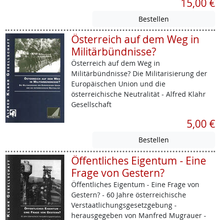
15,00 €
Österreich auf dem Weg in
Militärbündnisse?
Österreich auf dem Weg in
Militärbündnisse? Die Militarisierung der
Europäischen Union und die
österreichische Neutralität - Alfred Klahr
Gesellschaft
5,00 €
Öffentliches Eigentum - Eine
Frage von Gestern?
Öffentliches Eigentum - Eine Frage von
Gestern? - 60 Jahre österreichische
Verstaatlichungsgesetzgebung -
herausgegeben von Manfred Mugrauer -