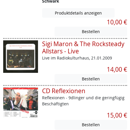
Schwark
Produktdetails anzeigen
10,00 €
Sigi Maron & The Rocksteady
Allstars - Live
Live im Radiokulturhaus, 21.01.2009
14,00 €
CD Reflexionen
Reflexionen - 9dlinger und die geringfügig
Beschäftigten
15,00 €