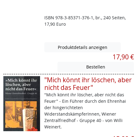
ISBN 978-3-85371-376-1, br., 240 Seiten,
17,90 Euro
Produktdetails anzeigen
17,90 €
"Mich könnt ihr löschen, aber
nicht das Feuer"
"Mich könnt ihr löscher, aber nicht das
Feuer" - Ein Führer durch den Ehrenhai
der hingerichteten
WiderstandskämpferInnen, Wiener
Zentralfriedhof - Gruppe 40 - von Willi
Weinert.