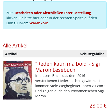
Zum
Bearbeiten oder Abschließen Ihrer Bestellung
klicken Sie bitte hier oder in der rechten Spalte auf den
Link zu Ihrem
Warenkorb
.
Alle Artikel
Artikel
Schutzgebühr
"Reden kaun ma boid"- Sigi
Maron Lesebuch
In diesem Buch, das dem 2016
verstorbenen Liedermacher gewidmet ist,
kommen viele Wegbegleiter:innen zu Wort
und zeigen auch den Privatmenschen Sigi
Maron.
28,00 €