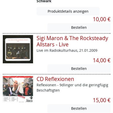
Schwark
Produktdetails anzeigen
10,00 €
Sigi Maron & The Rocksteady
Allstars - Live
Live im Radiokulturhaus, 21.01.2009
14,00 €
CD Reflexionen
Reflexionen - 9dlinger und die geringfügig
Beschäftigten
15,00 €