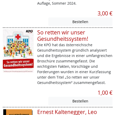
Auflage, Sommer 2024.
3,00 €
So retten wir unser
Gesundheitssystem!
Die KPÖ hat das österreichische
Gesundheitssystem gründlich analysiert
und die Ergebnisse in einer umfangreichen
Broschüre zusammengefasst. Die
wichtigsten Fakten, Vorschläge und
Forderungen wurden in einer Kurzfassung
unter dem Titel „So retten wir unser
Gesundheitssystem“ zusammengefasst.
1,00 €
Ernest Kaltenegger, Leo