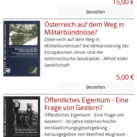
15,00 €
Österreich auf dem Weg in
Militärbündnisse?
Österreich auf dem Weg in
Militärbündnisse? Die Militarisierung der
Europäischen Union und die
österreichische Neutralität - Alfred Klahr
Gesellschaft
5,00 €
Öffentliches Eigentum - Eine
Frage von Gestern?
Öffentliches Eigentum - Eine Frage von
Gestern? - 60 Jahre österreichische
Verstaatlichungsgesetzgebung -
herausgegeben von Manfred Mugrauer -