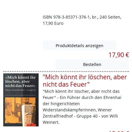
ISBN 978-3-85371-376-1, br., 240 Seiten,
17,90 Euro
Produktdetails anzeigen
17,90 €
"Mich könnt ihr löschen, aber
nicht das Feuer"
"Mich könnt ihr löscher, aber nicht das
Feuer" - Ein Führer durch den Ehrenhai
der hingerichteten
WiderstandskämpferInnen, Wiener
Zentralfriedhof - Gruppe 40 - von Willi
Weinert.