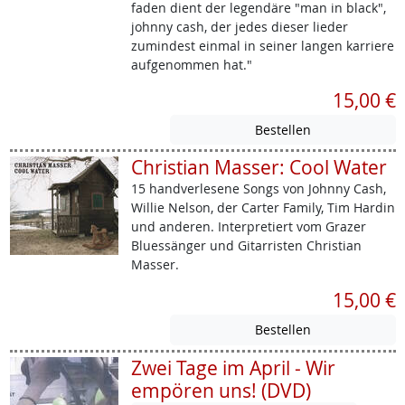
faden dient der legendäre "man in black",
johnny cash, der jedes dieser lieder
zumindest einmal in seiner langen karriere
aufgenommen hat."
15,00 €
Christian Masser: Cool Water
15 handverlesene Songs von Johnny Cash,
Willie Nelson, der Carter Family, Tim Hardin
und anderen. Interpretiert vom Grazer
Bluessänger und Gitarristen Christian
Masser.
15,00 €
Zwei Tage im April - Wir
empören uns! (DVD)