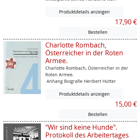
Produktdetails anzeigen
17,90 €
Charlotte Rombach,
Österreicher in der Roten
Armee.
Charlotte Rombach, Österreicher in der
Roten Armee.
Anhang Biografie Heribert Hütter
Produktdetails anzeigen
15,00 €
"Wir sind keine Hunde".
Protokoll des Arbeitertages