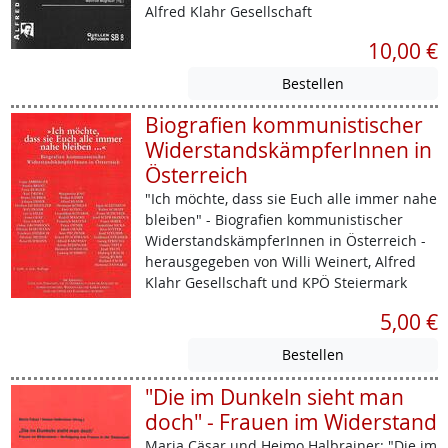
Alfred Klahr Gesellschaft
10,00 €
Biografien kommunistischer
WiderstandskämpferInnen in
Österreich
"Ich möchte, dass sie Euch alle immer nahe
bleiben" - Biografien kommunistischer
WiderstandskämpferInnen in Österreich -
herausgegeben von Willi Weinert, Alfred
Klahr Gesellschaft und KPÖ Steiermark
5,00 €
"Die im Dunkeln sieht man
doch" - Frauen im Widerstand
Maria Cäsar und Heimo Halbrainer: "Die im