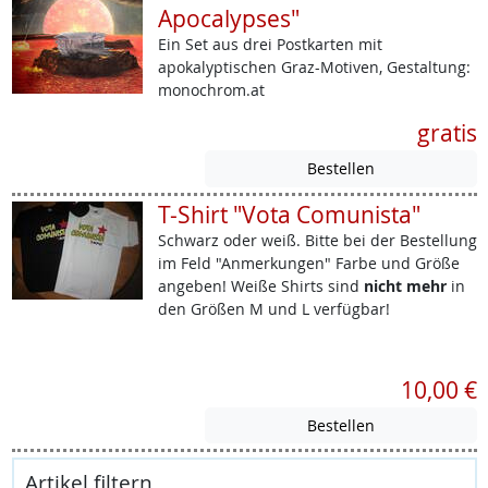
Apocalypses"
Ein Set aus drei Postkarten mit
apokalyptischen Graz-Motiven, Gestaltung:
monochrom.at
gratis
T-Shirt "Vota Comunista"
Schwarz oder weiß. Bitte bei der Bestellung
im Feld "Anmerkungen" Farbe und Größe
angeben! Weiße Shirts sind
nicht mehr
in
den Größen M und L verfügbar!
10,00 €
Artikel filtern