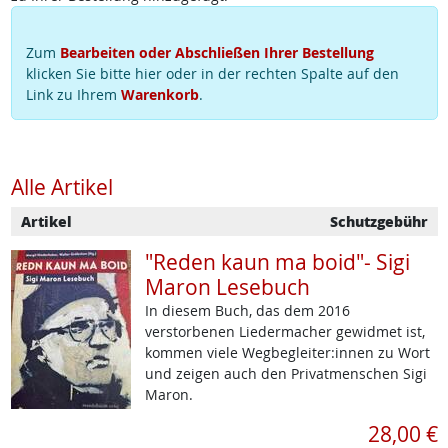
Zum
Bearbeiten oder Abschließen Ihrer Bestellung
klicken Sie bitte hier oder in der rechten Spalte auf den
Link zu Ihrem
Warenkorb
.
Alle Artikel
Artikel
Schutzgebühr
"Reden kaun ma boid"- Sigi
Maron Lesebuch
In diesem Buch, das dem 2016
verstorbenen Liedermacher gewidmet ist,
kommen viele Wegbegleiter:innen zu Wort
und zeigen auch den Privatmenschen Sigi
Maron.
28,00 €