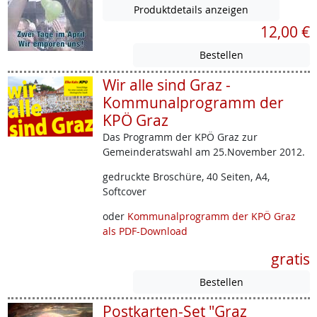
Produktdetails anzeigen
12,00 €
Wir alle sind Graz -
Kommunalprogramm der
KPÖ Graz
Das Programm der KPÖ Graz zur
Gemeinderatswahl am 25.November 2012.
gedruckte Broschüre, 40 Seiten, A4,
Softcover
oder
Kommunalprogramm der KPÖ Graz
als PDF-Download
gratis
Postkarten-Set "Graz