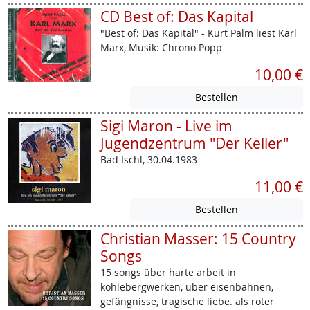
CD Best of: Das Kapital
"Best of: Das Kapital" - Kurt Palm liest Karl
Marx, Musik: Chrono Popp
10,00 €
Sigi Maron - Live im
Jugendzentrum "Der Keller"
Bad Ischl, 30.04.1983
11,00 €
Christian Masser: 15 Country
Songs
15 songs über harte arbeit in
kohlebergwerken, über eisenbahnen,
gefängnisse, tragische liebe. als roter