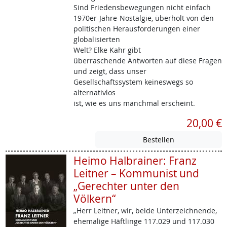
Sind Friedensbewegungen nicht einfach
1970er-Jahre-Nostalgie, überholt von den
politischen Herausforderungen einer
globalisierten
Welt? Elke Kahr gibt
überraschende Antworten auf diese Fragen
und zeigt, dass unser
Gesellschaftssystem keineswegs so
alternativlos
ist, wie es uns manchmal erscheint.
20,00 €
Heimo Halbrainer: Franz
Leitner – Kommunist und
„Gerechter unter den
Völkern“
„Herr Leitner, wir, beide Unterzeichnende,
ehemalige Häftlinge 117.029 und 117.030