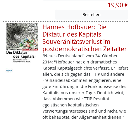
19,90 €
Hannes Hofbauer: Die
Diktatur des Kapitals.
Souveränitätsverlust im
postdemokratischen Zeitalter
"Neues Deutschland" vom 24. Oktober
2014: "Hofbauer hat ein dramatisches
Kapitel Kapitalgeschichte verfasst. Er liefert
allen, die sich gegen das TTIP und andere
Freihandelsabkommen engagieren, eine
gute Einführung in die Funktionsweise des
Kapitalismus unserer Tage. Deutlich wird,
dass Abkommen wie TTIP Resultat
egoistischen kapitalistischen
Verwertungsinteresses sind und nicht, wie
oft behauptet, der Allgemeinheit dienen."