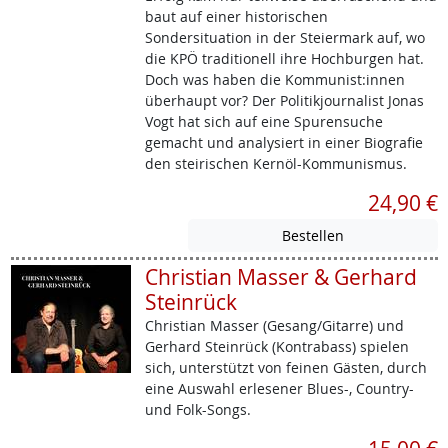
baut auf einer historischen
Sondersituation in der Steiermark auf, wo
die KPÖ traditionell ihre Hochburgen hat.
Doch was haben die Kommunist:innen
überhaupt vor? Der Politikjournalist Jonas
Vogt hat sich auf eine Spurensuche
gemacht und analysiert in einer Biografie
den steirischen Kernöl-Kommunismus.
24,90 €
Christian Masser & Gerhard
Steinrück
Christian Masser (Gesang/Gitarre) und
Gerhard Steinrück (Kontrabass) spielen
sich, unterstützt von feinen Gästen, durch
eine Auswahl erlesener Blues-, Country-
und Folk-Songs.