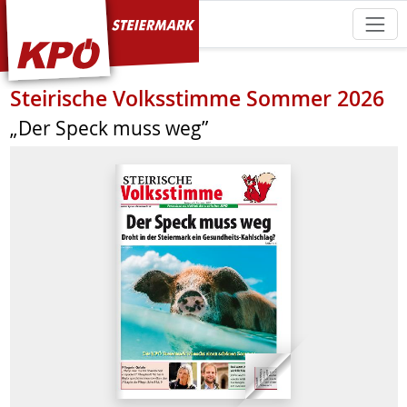
KPÖ Steiermark
Steirische Volksstimme Sommer 2026
„Der Speck muss weg”