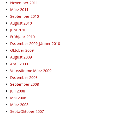
November 2011
März 2011
September 2010
August 2010
Juni 2010
Frühjahr 2010
Dezember 2009_Jänner 2010
Oktober 2009
August 2009
April 2009
Volksstimme März 2009
Dezember 2008
September 2008
Juli 2008
Mai 2008
März 2008
Sept./Oktober 2007