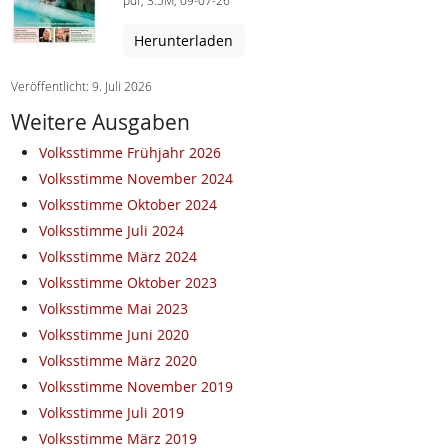
pdf, 3.5M, 09-07-26
Herunterladen
Veröffentlicht: 9. Juli 2026
Weitere Ausgaben
Volksstimme Frühjahr 2026
Volksstimme November 2024
Volksstimme Oktober 2024
Volksstimme Juli 2024
Volksstimme März 2024
Volksstimme Oktober 2023
Volksstimme Mai 2023
Volksstimme Juni 2020
Volksstimme März 2020
Volksstimme November 2019
Volksstimme Juli 2019
Volksstimme März 2019