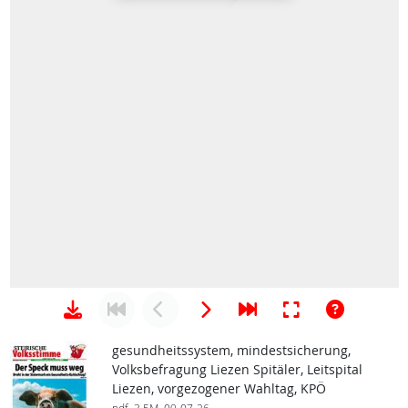
gesundheitssystem, mindestsicherung,
Volksbefragung Liezen Spitäler, Leitspital
Liezen, vorgezogener Wahltag, KPÖ