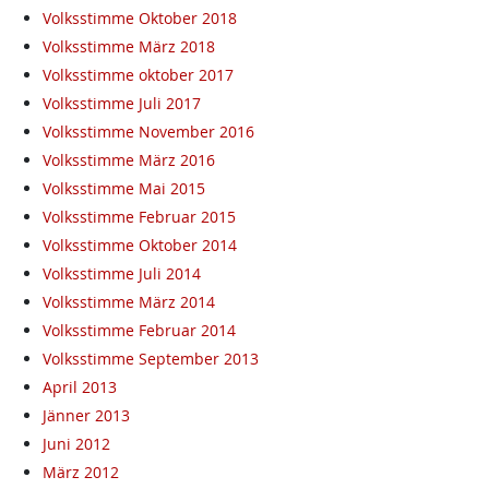
Volksstimme Oktober 2018
Volksstimme März 2018
Volksstimme oktober 2017
Volksstimme Juli 2017
Volksstimme November 2016
Volksstimme März 2016
Volksstimme Mai 2015
Volksstimme Februar 2015
Volksstimme Oktober 2014
Volksstimme Juli 2014
Volksstimme März 2014
Volksstimme Februar 2014
Volksstimme September 2013
April 2013
Jänner 2013
Juni 2012
März 2012