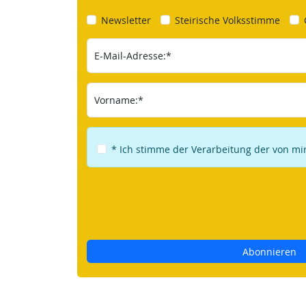
Newsletter
Steirische Volksstimme
E-Mail-Adresse:*
Vorname:*
* Ich stimme der Verarbeitung der von m
Abonnieren