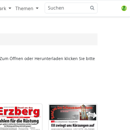
ark
Themen
 Zum Öffnen oder Herunterladen klicken Sie bitte