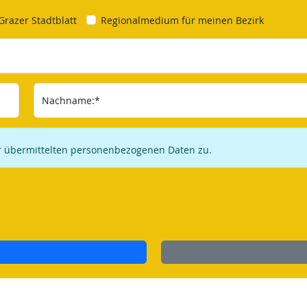
Grazer Stadtblatt
Regionalmedium für meinen Bezirk
Nachname:*
ir übermittelten personenbezogenen Daten zu.