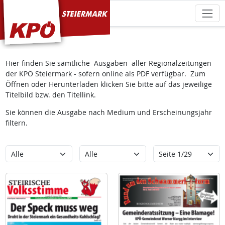
KPÖ Steiermark
Hier finden Sie sämtliche Ausgaben aller Regionalzeitungen
der KPÖ Steiermark - sofern online als PDF verfügbar. Zum
Öffnen oder Herunterladen klicken Sie bitte auf das jeweilige
Titelbild bzw. den Titellink.
Sie können die Ausgabe nach Medium und Erscheinungsjahr
filtern.
Kategorie
Erscheinungsjahr
Seite