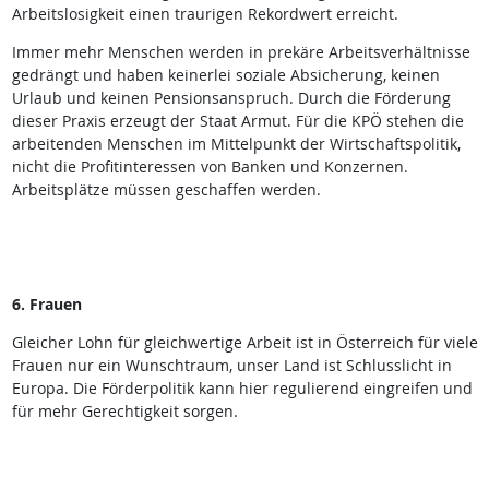
Arbeitslosigkeit einen traurigen Rekordwert erreicht.
Immer mehr Menschen werden in prekäre Arbeitsverhältnisse
gedrängt und haben keinerlei soziale Absicherung, keinen
Urlaub und keinen Pensionsanspruch. Durch die Förderung
dieser Praxis erzeugt der Staat Armut. Für die KPÖ stehen die
arbeitenden Menschen im Mittelpunkt der Wirtschaftspolitik,
nicht die Profitinteressen von Banken und Konzernen.
Arbeitsplätze müssen geschaffen werden.
6. Frauen
Gleicher Lohn für gleichwertige Arbeit ist in Österreich für viele
Frauen nur ein Wunschtraum, unser Land ist Schlusslicht in
Europa. Die Förderpolitik kann hier regulierend eingreifen und
für mehr Gerechtigkeit sorgen.