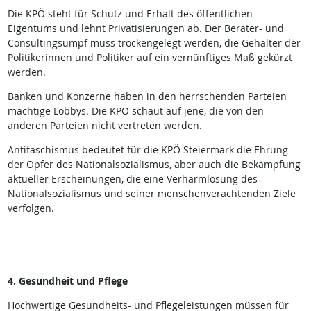
Die KPÖ steht für Schutz und Erhalt des öffentlichen
Eigentums und lehnt Privatisierungen ab. Der Berater- und
Consultingsumpf muss trockengelegt werden, die Gehälter der
Politikerinnen und Politiker auf ein vernünftiges Maß gekürzt
werden.
Banken und Konzerne haben in den herrschenden Parteien
mächtige Lobbys. Die KPÖ schaut auf jene, die von den
anderen Parteien nicht vertreten werden.
Antifaschismus bedeutet für die KPÖ Steiermark die Ehrung
der Opfer des Nationalsozialismus, aber auch die Bekämpfung
aktueller Erscheinungen, die eine Verharmlosung des
Nationalsozialismus und seiner menschenverachtenden Ziele
verfolgen.
4. Gesundheit und Pflege
Hochwertige Gesundheits- und Pflegeleistungen müssen für