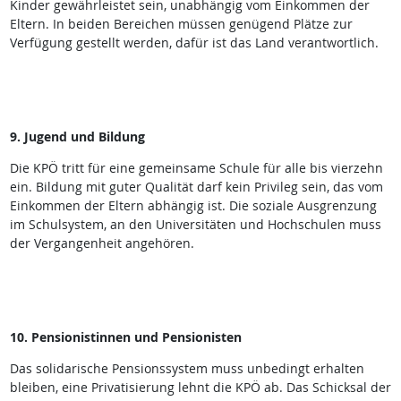
Kinder gewährleistet sein, unabhängig vom Einkommen der
Eltern. In beiden Bereichen müssen genügend Plätze zur
Verfügung gestellt werden, dafür ist das Land verantwortlich.
9. Jugend und Bildung
Die KPÖ tritt für eine gemeinsame Schule für alle bis vierzehn
ein. Bildung mit guter Qualität darf kein Privileg sein, das vom
Einkommen der Eltern abhängig ist. Die soziale Ausgrenzung
im Schulsystem, an den Universitäten und Hochschulen muss
der Vergangenheit angehören.
10. Pensionistinnen und Pensionisten
Das solidarische Pensionssystem muss unbedingt erhalten
bleiben, eine Privatisierung lehnt die KPÖ ab. Das Schicksal der