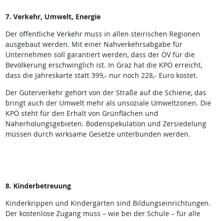
7. Verkehr, Umwelt, Energie
Der öffentliche Verkehr muss in allen steirischen Regionen
ausgebaut werden. Mit einer Nahverkehrsabgabe für
Unternehmen soll garantiert werden, dass der ÖV für die
Bevölkerung erschwinglich ist. In Graz hat die KPÖ erreicht,
dass die Jahreskarte statt 399,- nur noch 228,- Euro kostet.
Der Güterverkehr gehört von der Straße auf die Schiene, das
bringt auch der Umwelt mehr als unsoziale Umweltzonen. Die
KPÖ steht für den Erhalt von Grünflächen und
Naherholungsgebieten. Bodenspekulation und Zersiedelung
müssen durch wirksame Gesetze unterbunden werden.
8. Kinderbetreuung
Kinderkrippen und Kindergärten sind Bildungseinrichtungen.
Der kostenlose Zugang muss – wie bei der Schule – für alle