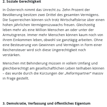
2. Soziale Gerechtigkeit
In Österreich nimmt das Unrecht zu. Zehn Prozent der
Bevölkerung besitzen zwei Drittel des gesamten Vermögens.
Die Superreichen können sich trotz Wirtschaftskrise über einen
hohen jährlichen Vermögenszuwachs freuen. Gleichzeitig
leben mehr als eine Million Menschen an oder unter der
Armutsgrenze. Immer mehr Menschen können kaum noch von
ihrem Einkommen leben, obwohl sie ganztägig arbeiten. Ohne
eine Besteuerung von Gewinnen und Vermögen in Form einer
Reichensteuer wird sich diese Ungerechtigkeit noch
verstärken.
Menschen mit Behinderung müssen in vollem Umfang und
gleichberechtigt am gesellschaftlichen Leben teilhaben können
– das wurde durch die Kürzungen der „Reformpartner“ massiv
in Frage gestellt.
3. Demokratie, Verfassung und öffentliches Eigentum