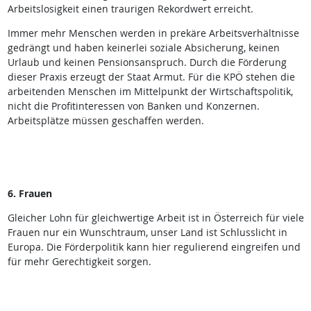
Arbeitslosigkeit einen traurigen Rekordwert erreicht.
Immer mehr Menschen werden in prekäre Arbeitsverhältnisse
gedrängt und haben keinerlei soziale Absicherung, keinen
Urlaub und keinen Pensionsanspruch. Durch die Förderung
dieser Praxis erzeugt der Staat Armut. Für die KPÖ stehen die
arbeitenden Menschen im Mittelpunkt der Wirtschaftspolitik,
nicht die Profitinteressen von Banken und Konzernen.
Arbeitsplätze müssen geschaffen werden.
6. Frauen
Gleicher Lohn für gleichwertige Arbeit ist in Österreich für viele
Frauen nur ein Wunschtraum, unser Land ist Schlusslicht in
Europa. Die Förderpolitik kann hier regulierend eingreifen und
für mehr Gerechtigkeit sorgen.