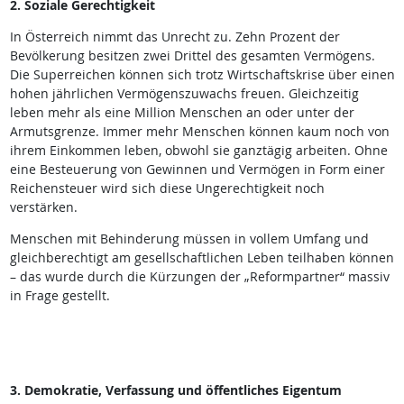
2. Soziale Gerechtigkeit
In Österreich nimmt das Unrecht zu. Zehn Prozent der
Bevölkerung besitzen zwei Drittel des gesamten Vermögens.
Die Superreichen können sich trotz Wirtschaftskrise über einen
hohen jährlichen Vermögenszuwachs freuen. Gleichzeitig
leben mehr als eine Million Menschen an oder unter der
Armutsgrenze. Immer mehr Menschen können kaum noch von
ihrem Einkommen leben, obwohl sie ganztägig arbeiten. Ohne
eine Besteuerung von Gewinnen und Vermögen in Form einer
Reichensteuer wird sich diese Ungerechtigkeit noch
verstärken.
Menschen mit Behinderung müssen in vollem Umfang und
gleichberechtigt am gesellschaftlichen Leben teilhaben können
– das wurde durch die Kürzungen der „Reformpartner“ massiv
in Frage gestellt.
3. Demokratie, Verfassung und öffentliches Eigentum