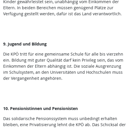
Kinder gewährleistet sein, unabhängig vom Einkommen der
Eltern. In beiden Bereichen müssen genügend Plätze zur
Verfügung gestellt werden, dafür ist das Land verantwortlich.
9. Jugend und Bildung
Die KPÖ tritt für eine gemeinsame Schule für alle bis vierzehn
ein. Bildung mit guter Qualität darf kein Privileg sein, das vom
Einkommen der Eltern abhängig ist. Die soziale Ausgrenzung
im Schulsystem, an den Universitäten und Hochschulen muss
der Vergangenheit angehören.
10. Pensionistinnen und Pensionisten
Das solidarische Pensionssystem muss unbedingt erhalten
bleiben, eine Privatisierung lehnt die KPÖ ab. Das Schicksal der