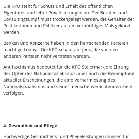
Die KPÖ steht für Schutz und Erhalt des öffentlichen
Eigentums und lehnt Privatisierungen ab. Der Berater- und
Consultingsumpf muss trockengelegt werden, die Gehälter der
Politikerinnen und Politiker auf ein vernünftiges Maß gekürzt
werden.
Banken und Konzerne haben in den herrschenden Parteien
mächtige Lobbys. Die KPÖ schaut auf jene, die von den
anderen Parteien nicht vertreten werden.
Antifaschismus bedeutet für die KPÖ Steiermark die Ehrung
der Opfer des Nationalsozialismus, aber auch die Bekämpfung
aktueller Erscheinungen, die eine Verharmlosung des
Nationalsozialismus und seiner menschenverachtenden Ziele
verfolgen.
4. Gesundheit und Pflege
Hochwertige Gesundheits- und Pflegeleistungen müssen für