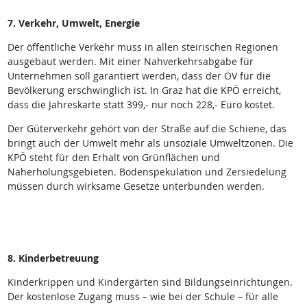
7. Verkehr, Umwelt, Energie
Der öffentliche Verkehr muss in allen steirischen Regionen
ausgebaut werden. Mit einer Nahverkehrsabgabe für
Unternehmen soll garantiert werden, dass der ÖV für die
Bevölkerung erschwinglich ist. In Graz hat die KPÖ erreicht,
dass die Jahreskarte statt 399,- nur noch 228,- Euro kostet.
Der Güterverkehr gehört von der Straße auf die Schiene, das
bringt auch der Umwelt mehr als unsoziale Umweltzonen. Die
KPÖ steht für den Erhalt von Grünflächen und
Naherholungsgebieten. Bodenspekulation und Zersiedelung
müssen durch wirksame Gesetze unterbunden werden.
8. Kinderbetreuung
Kinderkrippen und Kindergärten sind Bildungseinrichtungen.
Der kostenlose Zugang muss – wie bei der Schule – für alle