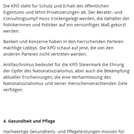
Die KPÖ steht für Schutz und Erhalt des öffentlichen
Eigentums und lehnt Privatisierungen ab. Der Berater- und
Consultingsumpf muss trockengelegt werden, die Gehälter der
Politikerinnen und Politiker auf ein vernünftiges Maß gekürzt
werden.
Banken und Konzerne haben in den herrschenden Parteien
mächtige Lobbys. Die KPÖ schaut auf jene, die von den
anderen Parteien nicht vertreten werden.
Antifaschismus bedeutet für die KPÖ Steiermark die Ehrung
der Opfer des Nationalsozialismus, aber auch die Bekämpfung
aktueller Erscheinungen, die eine Verharmlosung des
Nationalsozialismus und seiner menschenverachtenden Ziele
verfolgen.
4. Gesundheit und Pflege
Hochwertige Gesundheits- und Pflegeleistungen müssen für