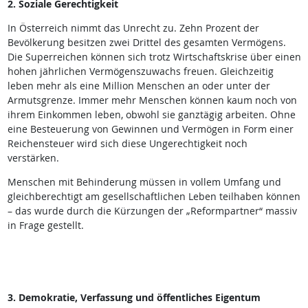
2. Soziale Gerechtigkeit
In Österreich nimmt das Unrecht zu. Zehn Prozent der
Bevölkerung besitzen zwei Drittel des gesamten Vermögens.
Die Superreichen können sich trotz Wirtschaftskrise über einen
hohen jährlichen Vermögenszuwachs freuen. Gleichzeitig
leben mehr als eine Million Menschen an oder unter der
Armutsgrenze. Immer mehr Menschen können kaum noch von
ihrem Einkommen leben, obwohl sie ganztägig arbeiten. Ohne
eine Besteuerung von Gewinnen und Vermögen in Form einer
Reichensteuer wird sich diese Ungerechtigkeit noch
verstärken.
Menschen mit Behinderung müssen in vollem Umfang und
gleichberechtigt am gesellschaftlichen Leben teilhaben können
– das wurde durch die Kürzungen der „Reformpartner“ massiv
in Frage gestellt.
3. Demokratie, Verfassung und öffentliches Eigentum