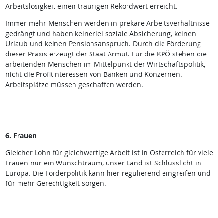
Arbeitslosigkeit einen traurigen Rekordwert erreicht.
Immer mehr Menschen werden in prekäre Arbeitsverhältnisse
gedrängt und haben keinerlei soziale Absicherung, keinen
Urlaub und keinen Pensionsanspruch. Durch die Förderung
dieser Praxis erzeugt der Staat Armut. Für die KPÖ stehen die
arbeitenden Menschen im Mittelpunkt der Wirtschaftspolitik,
nicht die Profitinteressen von Banken und Konzernen.
Arbeitsplätze müssen geschaffen werden.
6. Frauen
Gleicher Lohn für gleichwertige Arbeit ist in Österreich für viele
Frauen nur ein Wunschtraum, unser Land ist Schlusslicht in
Europa. Die Förderpolitik kann hier regulierend eingreifen und
für mehr Gerechtigkeit sorgen.