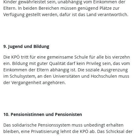
Kinder gewährleistet sein, unabhängig vom Einkommen der
Eltern. In beiden Bereichen müssen genügend Plätze zur
Verfügung gestellt werden, dafür ist das Land verantwortlich.
9. Jugend und Bildung
Die KPÖ tritt für eine gemeinsame Schule für alle bis vierzehn
ein. Bildung mit guter Qualität darf kein Privileg sein, das vom
Einkommen der Eltern abhängig ist. Die soziale Ausgrenzung
im Schulsystem, an den Universitäten und Hochschulen muss
der Vergangenheit angehören.
10. Pensionistinnen und Pensionisten
Das solidarische Pensionssystem muss unbedingt erhalten
bleiben, eine Privatisierung lehnt die KPÖ ab. Das Schicksal der