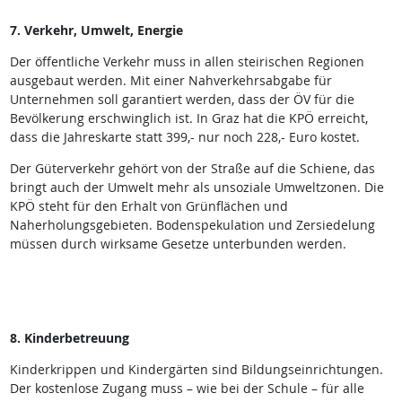
7. Verkehr, Umwelt, Energie
Der öffentliche Verkehr muss in allen steirischen Regionen
ausgebaut werden. Mit einer Nahverkehrsabgabe für
Unternehmen soll garantiert werden, dass der ÖV für die
Bevölkerung erschwinglich ist. In Graz hat die KPÖ erreicht,
dass die Jahreskarte statt 399,- nur noch 228,- Euro kostet.
Der Güterverkehr gehört von der Straße auf die Schiene, das
bringt auch der Umwelt mehr als unsoziale Umweltzonen. Die
KPÖ steht für den Erhalt von Grünflächen und
Naherholungsgebieten. Bodenspekulation und Zersiedelung
müssen durch wirksame Gesetze unterbunden werden.
8. Kinderbetreuung
Kinderkrippen und Kindergärten sind Bildungseinrichtungen.
Der kostenlose Zugang muss – wie bei der Schule – für alle