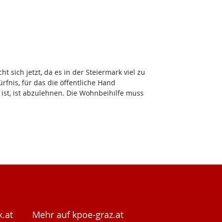
ich jetzt, da es in der Steiermark viel zu
nis, für das die öffentliche Hand
ist, ist abzulehnen. Die Wohnbeihilfe muss
.at
Mehr auf kpoe-graz.at