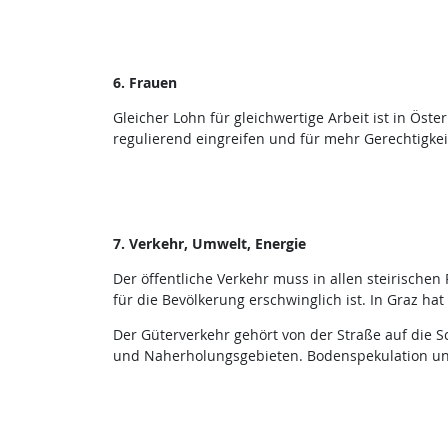
6. Frauen
Gleicher Lohn für gleichwertige Arbeit ist in Öste
regulierend eingreifen und für mehr Gerechtigkei
7. Verkehr, Umwelt, Energie
Der öffentliche Verkehr muss in allen steirisch
für die Bevölkerung erschwinglich ist. In Graz hat 
Der Güterverkehr gehört von der Straße auf die S
und Naherholungsgebieten. Bodenspekulation u