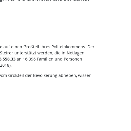
 auf einen Großteil ihres Politeinkommens. Der
Steirer unterstützt werden, die in Notlagen
6.558,33
an 16.396 Familien und Personen
2018).
 vom Großteil der Bevölkerung abheben, wissen