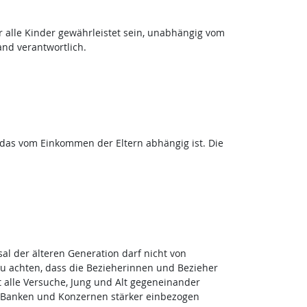
 alle Kinder gewährleistet sein, unabhängig vom
nd verantwortlich.
n, das vom Einkommen der Eltern abhängig ist. Die
al der älteren Generation darf nicht von
u achten, dass die Bezieherinnen und Bezieher
 alle Versuche, Jung und Alt gegeneinander
n Banken und Konzernen stärker einbezogen