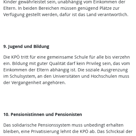
Kinder gewährleistet sein, unabhängig vom Einkommen der
Eltern. In beiden Bereichen müssen genügend Plätze zur
Verfügung gestellt werden, dafür ist das Land verantwortlich.
9. Jugend und Bildung
Die KPÖ tritt für eine gemeinsame Schule für alle bis vierzehn
ein. Bildung mit guter Qualität darf kein Privileg sein, das vom
Einkommen der Eltern abhängig ist. Die soziale Ausgrenzung
im Schulsystem, an den Universitäten und Hochschulen muss
der Vergangenheit angehören.
10. Pensionistinnen und Pensionisten
Das solidarische Pensionssystem muss unbedingt erhalten
bleiben, eine Privatisierung lehnt die KPÖ ab. Das Schicksal der