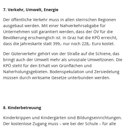
7. Verkehr, Umwelt, Energie
Der öffentliche Verkehr muss in allen steirischen Regionen
ausgebaut werden. Mit einer Nahverkehrsabgabe für
Unternehmen soll garantiert werden, dass der ÖV für die
Bevölkerung erschwinglich ist. In Graz hat die KPÖ erreicht,
dass die Jahreskarte statt 399,- nur noch 228,- Euro kostet.
Der Güterverkehr gehört von der Straße auf die Schiene, das
bringt auch der Umwelt mehr als unsoziale Umweltzonen. Die
KPÖ steht für den Erhalt von Grünflächen und
Naherholungsgebieten. Bodenspekulation und Zersiedelung
müssen durch wirksame Gesetze unterbunden werden.
8. Kinderbetreuung
Kinderkrippen und Kindergärten sind Bildungseinrichtungen.
Der kostenlose Zugang muss – wie bei der Schule – für alle