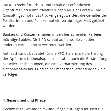
Die KPÖ steht für Schutz und Erhalt des öffentlichen
Eigentums und lehnt Privatisierungen ab. Der Berater- und
Consultingsumpf muss trockengelegt werden, die Gehälter der
Politikerinnen und Politiker auf ein vernünftiges Maß gekürzt
werden.
Banken und Konzerne haben in den herrschenden Parteien
mächtige Lobbys. Die KPÖ schaut auf jene, die von den
anderen Parteien nicht vertreten werden.
Antifaschismus bedeutet für die KPÖ Steiermark die Ehrung
der Opfer des Nationalsozialismus, aber auch die Bekämpfung
aktueller Erscheinungen, die eine Verharmlosung des
Nationalsozialismus und seiner menschenverachtenden Ziele
verfolgen.
4. Gesundheit und Pflege
Hochwertige Gesundheits- und Pflegeleistungen müssen für