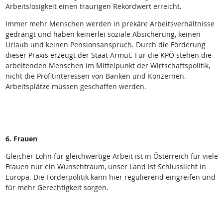
Arbeitslosigkeit einen traurigen Rekordwert erreicht.
Immer mehr Menschen werden in prekäre Arbeitsverhältnisse
gedrängt und haben keinerlei soziale Absicherung, keinen
Urlaub und keinen Pensionsanspruch. Durch die Förderung
dieser Praxis erzeugt der Staat Armut. Für die KPÖ stehen die
arbeitenden Menschen im Mittelpunkt der Wirtschaftspolitik,
nicht die Profitinteressen von Banken und Konzernen.
Arbeitsplätze müssen geschaffen werden.
6. Frauen
Gleicher Lohn für gleichwertige Arbeit ist in Österreich für viele
Frauen nur ein Wunschtraum, unser Land ist Schlusslicht in
Europa. Die Förderpolitik kann hier regulierend eingreifen und
für mehr Gerechtigkeit sorgen.