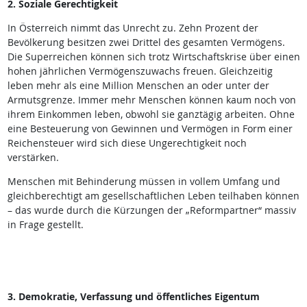
2. Soziale Gerechtigkeit
In Österreich nimmt das Unrecht zu. Zehn Prozent der
Bevölkerung besitzen zwei Drittel des gesamten Vermögens.
Die Superreichen können sich trotz Wirtschaftskrise über einen
hohen jährlichen Vermögenszuwachs freuen. Gleichzeitig
leben mehr als eine Million Menschen an oder unter der
Armutsgrenze. Immer mehr Menschen können kaum noch von
ihrem Einkommen leben, obwohl sie ganztägig arbeiten. Ohne
eine Besteuerung von Gewinnen und Vermögen in Form einer
Reichensteuer wird sich diese Ungerechtigkeit noch
verstärken.
Menschen mit Behinderung müssen in vollem Umfang und
gleichberechtigt am gesellschaftlichen Leben teilhaben können
– das wurde durch die Kürzungen der „Reformpartner“ massiv
in Frage gestellt.
3. Demokratie, Verfassung und öffentliches Eigentum