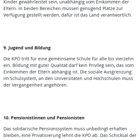
Kinder gewährleistet sein, unabhängig vom Einkommen der
Eltern. In beiden Bereichen müssen genügend Plätze zur
Verfügung gestellt werden, dafür ist das Land verantwortlich.
9. Jugend und Bildung
Die KPÖ tritt für eine gemeinsame Schule für alle bis vierzehn
ein. Bildung mit guter Qualität darf kein Privileg sein, das vom
Einkommen der Eltern abhängig ist. Die soziale Ausgrenzung
im Schulsystem, an den Universitäten und Hochschulen muss
der Vergangenheit angehören.
10. Pensionistinnen und Pensionisten
Das solidarische Pensionssystem muss unbedingt erhalten
bleiben, eine Privatisierung lehnt die KPÖ ab. Das Schicksal der