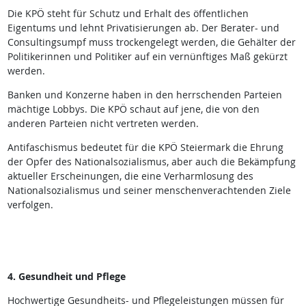
Die KPÖ steht für Schutz und Erhalt des öffentlichen
Eigentums und lehnt Privatisierungen ab. Der Berater- und
Consultingsumpf muss trockengelegt werden, die Gehälter der
Politikerinnen und Politiker auf ein vernünftiges Maß gekürzt
werden.
Banken und Konzerne haben in den herrschenden Parteien
mächtige Lobbys. Die KPÖ schaut auf jene, die von den
anderen Parteien nicht vertreten werden.
Antifaschismus bedeutet für die KPÖ Steiermark die Ehrung
der Opfer des Nationalsozialismus, aber auch die Bekämpfung
aktueller Erscheinungen, die eine Verharmlosung des
Nationalsozialismus und seiner menschenverachtenden Ziele
verfolgen.
4. Gesundheit und Pflege
Hochwertige Gesundheits- und Pflegeleistungen müssen für