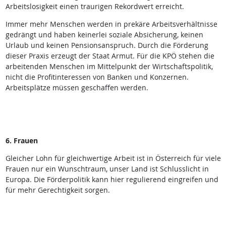
Arbeitslosigkeit einen traurigen Rekordwert erreicht.
Immer mehr Menschen werden in prekäre Arbeitsverhältnisse
gedrängt und haben keinerlei soziale Absicherung, keinen
Urlaub und keinen Pensionsanspruch. Durch die Förderung
dieser Praxis erzeugt der Staat Armut. Für die KPÖ stehen die
arbeitenden Menschen im Mittelpunkt der Wirtschaftspolitik,
nicht die Profitinteressen von Banken und Konzernen.
Arbeitsplätze müssen geschaffen werden.
6. Frauen
Gleicher Lohn für gleichwertige Arbeit ist in Österreich für viele
Frauen nur ein Wunschtraum, unser Land ist Schlusslicht in
Europa. Die Förderpolitik kann hier regulierend eingreifen und
für mehr Gerechtigkeit sorgen.