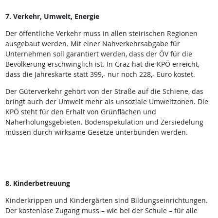
7. Verkehr, Umwelt, Energie
Der öffentliche Verkehr muss in allen steirischen Regionen
ausgebaut werden. Mit einer Nahverkehrsabgabe für
Unternehmen soll garantiert werden, dass der ÖV für die
Bevölkerung erschwinglich ist. In Graz hat die KPÖ erreicht,
dass die Jahreskarte statt 399,- nur noch 228,- Euro kostet.
Der Güterverkehr gehört von der Straße auf die Schiene, das
bringt auch der Umwelt mehr als unsoziale Umweltzonen. Die
KPÖ steht für den Erhalt von Grünflächen und
Naherholungsgebieten. Bodenspekulation und Zersiedelung
müssen durch wirksame Gesetze unterbunden werden.
8. Kinderbetreuung
Kinderkrippen und Kindergärten sind Bildungseinrichtungen.
Der kostenlose Zugang muss – wie bei der Schule – für alle