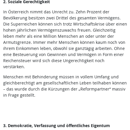
2. Soziale Gerechtigkeit
In Österreich nimmt das Unrecht zu. Zehn Prozent der
Bevölkerung besitzen zwei Drittel des gesamten Vermögens.
Die Superreichen können sich trotz Wirtschaftskrise über einen
hohen jährlichen Vermögenszuwachs freuen. Gleichzeitig
leben mehr als eine Million Menschen an oder unter der
Armutsgrenze. Immer mehr Menschen können kaum noch von
ihrem Einkommen leben, obwohl sie ganztägig arbeiten. Ohne
eine Besteuerung von Gewinnen und Vermögen in Form einer
Reichensteuer wird sich diese Ungerechtigkeit noch
verstärken.
Menschen mit Behinderung müssen in vollem Umfang und
gleichberechtigt am gesellschaftlichen Leben teilhaben können
– das wurde durch die Kürzungen der „Reformpartner“ massiv
in Frage gestellt.
3. Demokratie, Verfassung und öffentliches Eigentum