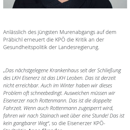
Anlässlich des jüngsten Murenabgangs auf dem
Präbichl erneuert die KPÖ die Kritik an der
Gesundheitspolitik der Landesregierung.
„Das nächstgelegene Krankenhaus seit der Schließung
des LKH Eisenerz ist das LKH Leoben. Das ist derzeit
nicht erreichbar. Auch im Winter haben wir dieses
Problem oft schneebedingt. Ausweichen müssen wir
Eisenerzer nach Rottenmann. Das ist die doppelte
Fahrzeit. Wenn auch Rottenmann zugesperrt wird,
fahren wir nach Stainach weit über eine Stunde! Das ist
kein gangbarer Weg“
, so die Eisenerzer KPÖ-