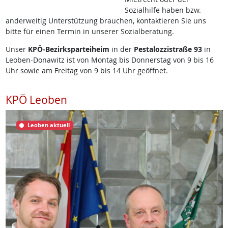
Sozialhilfe haben bzw.
anderweitig Unterstützung brauchen, kontaktieren Sie uns
bitte für einen Termin in unserer Sozialberatung.
Unser
KPÖ-Bezirksparteiheim
in der
Pestalozzistraße 93
in
Leoben-Donawitz ist von Montag bis Donnerstag von 9 bis 16
Uhr sowie am Freitag von 9 bis 14 Uhr geöffnet.
KPÖ Leoben
Leoben aktuell