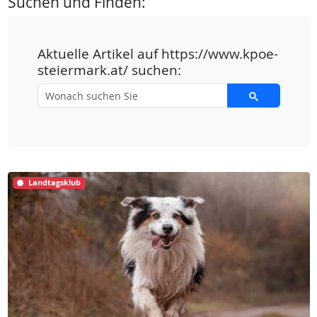
Suchen und Finden:
Aktuelle Artikel auf https://www.kpoe-
steiermark.at/ suchen:
Landtagsklub