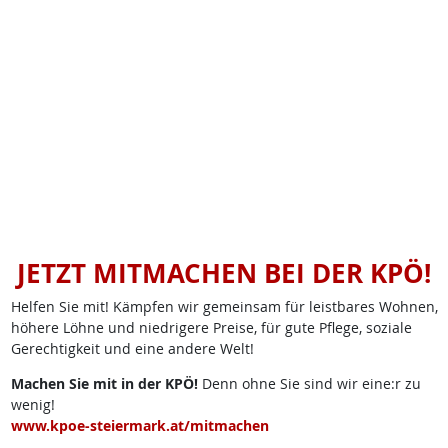
JETZT MITMACHEN BEI DER KPÖ!
Helfen Sie mit! Kämpfen wir gemeinsam für leistbares Wohnen,
höhere Löhne und niedrigere Preise, für gute Pflege, soziale
Gerechtigkeit und eine andere Welt!
Machen Sie mit in der KPÖ!
Denn ohne Sie sind wir eine:r zu
wenig!
www.kpoe-steiermark.at/mitmachen