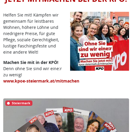
Helfen Sie mit! Kämpfen wir
gemeinsam für leistbares
Wohnen, höhere Löhne und
niedrigere Preise, für gute
Pflege, soziale Gerechtigkeit,
lustige Faschingsfeste und
eine andere Welt!
Machen Sie mit in der KPÖ!
Denn ohne Sie sind wir eine:r
zu wenig!
www.kpoe-steiermark.at/mitmachen
Steiermark