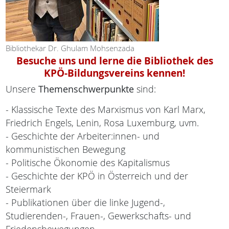
Bibliothekar Dr. Ghulam Mohsenzada
Besuche uns und lerne die Bibliothek des
KPÖ-Bildungsvereins kennen!
Unsere
Themenschwerpunkte
sind:
- Klassische Texte des Marxismus von Karl Marx,
Friedrich Engels, Lenin, Rosa Luxemburg, uvm.
- Geschichte der Arbeiter:innen- und
kommunistischen Bewegung
- Politische Ökonomie des Kapitalismus
- Geschichte der KPÖ in Österreich und der
Steiermark
- Publikationen über die linke Jugend-,
Studierenden-, Frauen-, Gewerkschafts- und