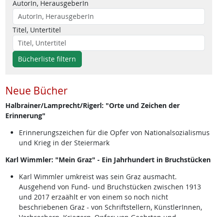
AutorIn, HerausgeberIn
Titel, Untertitel
Bücherliste filtern
Neue Bücher
Halbrainer/Lamprecht/Rigerl: "Orte und Zeichen der
Erinnerung"
Erinnerungszeichen für die Opfer von Nationalsozialismus
und Krieg in der Steiermark
Karl Wimmler: "Mein Graz" - Ein Jahrhundert in Bruchstücken
Karl Wimmler umkreist was sein Graz ausmacht.
Ausgehend von Fund- und Bruchstücken zwischen 1913
und 2017 erzaählt er von einem so noch nicht
beschriebenen Graz - von Schriftstellern, KünstlerInnen,