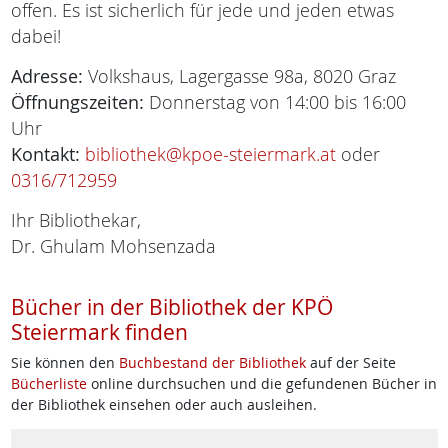
offen. Es ist sicherlich für jede und jeden etwas
dabei!
Adresse:
Volkshaus, Lagergasse 98a, 8020 Graz
Öffnungszeiten:
Donnerstag von 14:00 bis 16:00
Uhr
Kontakt:
bibliothek@kpoe-steiermark.at
oder
0316/712959
Ihr Bibliothekar,
Dr. Ghulam Mohsenzada
Bücher in der Bibliothek der KPÖ
Steiermark finden
Sie können den
Buchbestand der Bibliothek
auf der Seite
Bücherliste
online durchsuchen und die gefundenen Bücher in
der Bibliothek einsehen oder auch ausleihen.