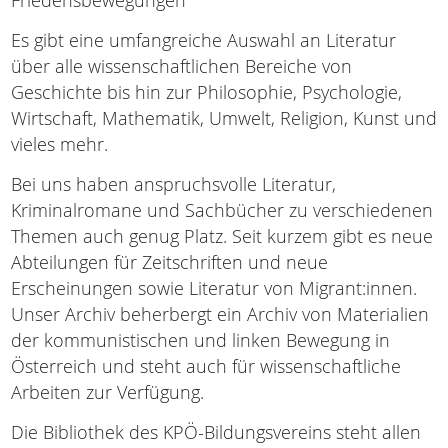
Friedensbewegungen
Es gibt eine umfangreiche Auswahl an Literatur
über alle wissenschaftlichen Bereiche von
Geschichte bis hin zur Philosophie, Psychologie,
Wirtschaft, Mathematik, Umwelt, Religion, Kunst und
vieles mehr.
Bei uns haben anspruchsvolle Literatur,
Kriminalromane und Sachbücher zu verschiedenen
Themen auch genug Platz. Seit kurzem gibt es neue
Abteilungen für Zeitschriften und neue
Erscheinungen sowie Literatur von Migrant:innen.
Unser Archiv beherbergt ein Archiv von Materialien
der kommunistischen und linken Bewegung in
Österreich und steht auch für wissenschaftliche
Arbeiten zur Verfügung.
Die Bibliothek des KPÖ-Bildungsvereins steht allen