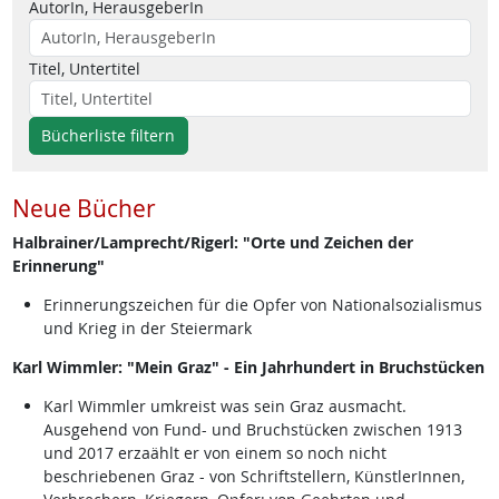
AutorIn, HerausgeberIn
Titel, Untertitel
Bücherliste filtern
Neue Bücher
Halbrainer/Lamprecht/Rigerl: "Orte und Zeichen der
Erinnerung"
Erinnerungszeichen für die Opfer von Nationalsozialismus
und Krieg in der Steiermark
Karl Wimmler: "Mein Graz" - Ein Jahrhundert in Bruchstücken
Karl Wimmler umkreist was sein Graz ausmacht.
Ausgehend von Fund- und Bruchstücken zwischen 1913
und 2017 erzaählt er von einem so noch nicht
beschriebenen Graz - von Schriftstellern, KünstlerInnen,