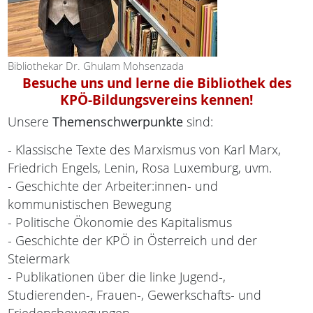
Bibliothekar Dr. Ghulam Mohsenzada
Besuche uns und lerne die Bibliothek des
KPÖ-Bildungsvereins kennen!
Unsere
Themenschwerpunkte
sind:
- Klassische Texte des Marxismus von Karl Marx,
Friedrich Engels, Lenin, Rosa Luxemburg, uvm.
- Geschichte der Arbeiter:innen- und
kommunistischen Bewegung
- Politische Ökonomie des Kapitalismus
- Geschichte der KPÖ in Österreich und der
Steiermark
- Publikationen über die linke Jugend-,
Studierenden-, Frauen-, Gewerkschafts- und