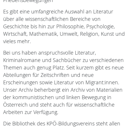
Friedensbewegungen
Es gibt eine umfangreiche Auswahl an Literatur
über alle wissenschaftlichen Bereiche von
Geschichte bis hin zur Philosophie, Psychologie,
Wirtschaft, Mathematik, Umwelt, Religion, Kunst und
vieles mehr.
Bei uns haben anspruchsvolle Literatur,
Kriminalromane und Sachbücher zu verschiedenen
Themen auch genug Platz. Seit kurzem gibt es neue
Abteilungen für Zeitschriften und neue
Erscheinungen sowie Literatur von Migrant:innen.
Unser Archiv beherbergt ein Archiv von Materialien
der kommunistischen und linken Bewegung in
Österreich und steht auch für wissenschaftliche
Arbeiten zur Verfügung.
Die Bibliothek des KPÖ-Bildungsvereins steht allen