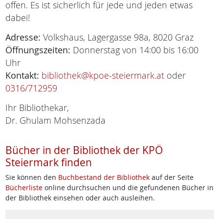
offen. Es ist sicherlich für jede und jeden etwas
dabei!
Adresse:
Volkshaus, Lagergasse 98a, 8020 Graz
Öffnungszeiten:
Donnerstag von 14:00 bis 16:00
Uhr
Kontakt:
bibliothek@kpoe-steiermark.at
oder
0316/712959
Ihr Bibliothekar,
Dr. Ghulam Mohsenzada
Bücher in der Bibliothek der KPÖ
Steiermark finden
Sie können den
Buchbestand der Bibliothek
auf der Seite
Bücherliste
online durchsuchen und die gefundenen Bücher in
der Bibliothek einsehen oder auch ausleihen.