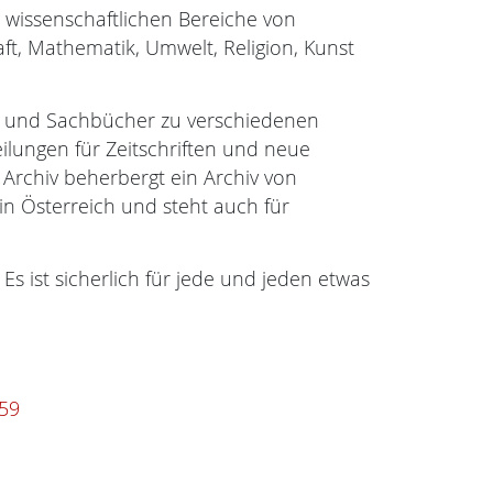
e wissenschaftlichen Bereiche von
aft, Mathematik, Umwelt, Religion, Kunst
ne und Sachbücher zu verschiedenen
ilungen für Zeitschriften und neue
 Archiv beherbergt ein Archiv von
n Österreich und steht auch für
 Es ist sicherlich für jede und jeden etwas
59