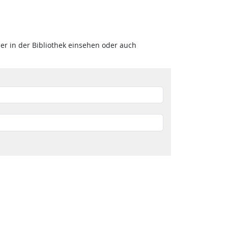
 in der Bibliothek einsehen oder auch