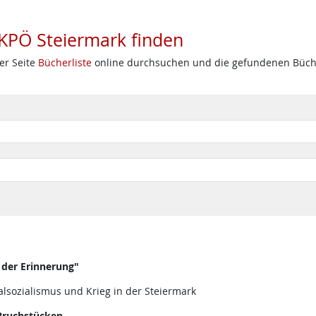
 KPÖ Steiermark finden
er Seite
Bücherliste
online durchsuchen und die gefundenen Bücher
 der Erinnerung"
lsozialismus und Krieg in der Steiermark
 Bruchstücken