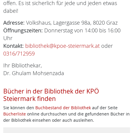
offen. Es ist sicherlich für jede und jeden etwas
dabei!
Adresse:
Volkshaus, Lagergasse 98a, 8020 Graz
Öffnungszeiten:
Donnerstag von 14:00 bis 16:00
Uhr
Kontakt:
bibliothek@kpoe-steiermark.at
oder
0316/712959
Ihr Bibliothekar,
Dr. Ghulam Mohsenzada
Bücher in der Bibliothek der KPÖ
Steiermark finden
Sie können den
Buchbestand der Bibliothek
auf der Seite
Bücherliste
online durchsuchen und die gefundenen Bücher in
der Bibliothek einsehen oder auch ausleihen.