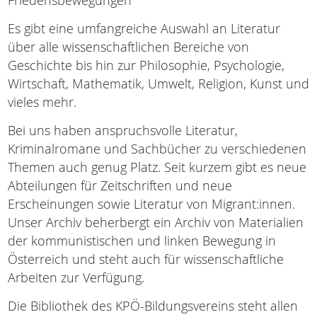
Friedensbewegungen
Es gibt eine umfangreiche Auswahl an Literatur
über alle wissenschaftlichen Bereiche von
Geschichte bis hin zur Philosophie, Psychologie,
Wirtschaft, Mathematik, Umwelt, Religion, Kunst und
vieles mehr.
Bei uns haben anspruchsvolle Literatur,
Kriminalromane und Sachbücher zu verschiedenen
Themen auch genug Platz. Seit kurzem gibt es neue
Abteilungen für Zeitschriften und neue
Erscheinungen sowie Literatur von Migrant:innen.
Unser Archiv beherbergt ein Archiv von Materialien
der kommunistischen und linken Bewegung in
Österreich und steht auch für wissenschaftliche
Arbeiten zur Verfügung.
Die Bibliothek des KPÖ-Bildungsvereins steht allen