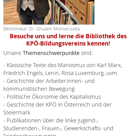
Bibliothekar Dr. Ghulam Mohsenzada
Besuche uns und lerne die Bibliothek des
KPÖ-Bildungsvereins kennen!
Unsere
Themenschwerpunkte
sind:
- Klassische Texte des Marxismus von Karl Marx,
Friedrich Engels, Lenin, Rosa Luxemburg, uvm.
- Geschichte der Arbeiter:innen- und
kommunistischen Bewegung
- Politische Ökonomie des Kapitalismus
- Geschichte der KPÖ in Österreich und der
Steiermark
- Publikationen über die linke Jugend-,
Studierenden-, Frauen-, Gewerkschafts- und