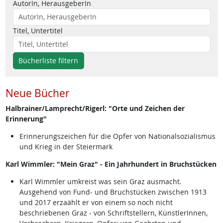
AutorIn, HerausgeberIn
Titel, Untertitel
Bücherliste filtern
Neue Bücher
Halbrainer/Lamprecht/Rigerl: "Orte und Zeichen der
Erinnerung"
Erinnerungszeichen für die Opfer von Nationalsozialismus
und Krieg in der Steiermark
Karl Wimmler: "Mein Graz" - Ein Jahrhundert in Bruchstücken
Karl Wimmler umkreist was sein Graz ausmacht.
Ausgehend von Fund- und Bruchstücken zwischen 1913
und 2017 erzaählt er von einem so noch nicht
beschriebenen Graz - von Schriftstellern, KünstlerInnen,