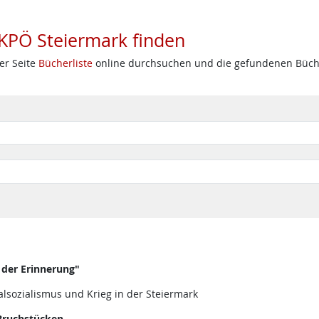
 KPÖ Steiermark finden
er Seite
Bücherliste
online durchsuchen und die gefundenen Bücher
 der Erinnerung"
lsozialismus und Krieg in der Steiermark
 Bruchstücken