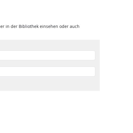
 in der Bibliothek einsehen oder auch