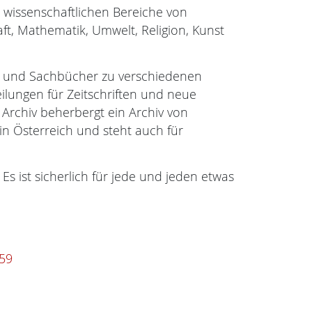
e wissenschaftlichen Bereiche von
aft, Mathematik, Umwelt, Religion, Kunst
ne und Sachbücher zu verschiedenen
ilungen für Zeitschriften und neue
 Archiv beherbergt ein Archiv von
n Österreich und steht auch für
 Es ist sicherlich für jede und jeden etwas
59