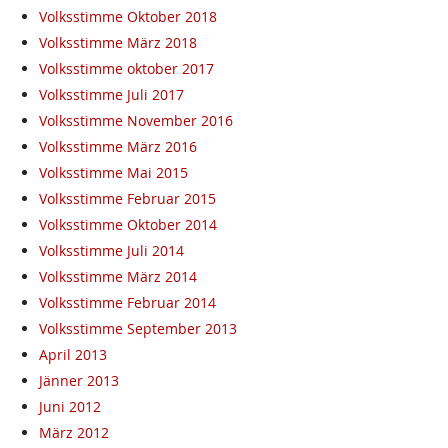
Volksstimme Oktober 2018
Volksstimme März 2018
Volksstimme oktober 2017
Volksstimme Juli 2017
Volksstimme November 2016
Volksstimme März 2016
Volksstimme Mai 2015
Volksstimme Februar 2015
Volksstimme Oktober 2014
Volksstimme Juli 2014
Volksstimme März 2014
Volksstimme Februar 2014
Volksstimme September 2013
April 2013
Jänner 2013
Juni 2012
März 2012