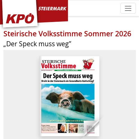
KPÖ Steiermark
Steirische Volksstimme Sommer 2026
„Der Speck muss weg”