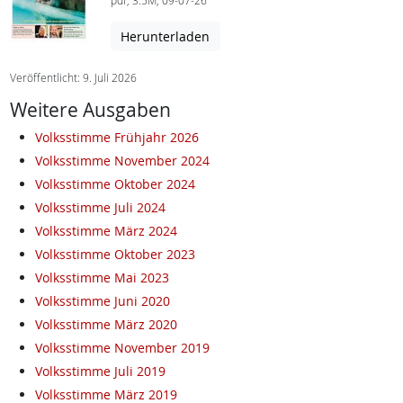
pdf, 3.5M, 09-07-26
Herunterladen
Veröffentlicht: 9. Juli 2026
Weitere Ausgaben
Volksstimme Frühjahr 2026
Volksstimme November 2024
Volksstimme Oktober 2024
Volksstimme Juli 2024
Volksstimme März 2024
Volksstimme Oktober 2023
Volksstimme Mai 2023
Volksstimme Juni 2020
Volksstimme März 2020
Volksstimme November 2019
Volksstimme Juli 2019
Volksstimme März 2019