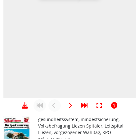
gesundheitssystem, mindestsicherung,
Volksbefragung Liezen Spitäler, Leitspital
Liezen, vorgezogener Wahltag, KPÖ