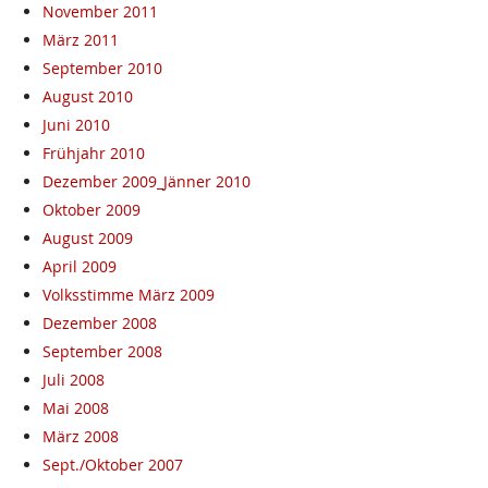
November 2011
März 2011
September 2010
August 2010
Juni 2010
Frühjahr 2010
Dezember 2009_Jänner 2010
Oktober 2009
August 2009
April 2009
Volksstimme März 2009
Dezember 2008
September 2008
Juli 2008
Mai 2008
März 2008
Sept./Oktober 2007