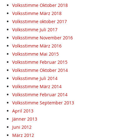
Volksstimme Oktober 2018
Volksstimme März 2018
Volksstimme oktober 2017
Volksstimme Juli 2017
Volksstimme November 2016
Volksstimme März 2016
Volksstimme Mai 2015
Volksstimme Februar 2015
Volksstimme Oktober 2014
Volksstimme Juli 2014
Volksstimme März 2014
Volksstimme Februar 2014
Volksstimme September 2013
April 2013
Jänner 2013
Juni 2012
März 2012