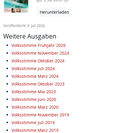
pdf, 3.5M, 09-07-26
Herunterladen
Veröffentlicht: 9. Juli 2026
Weitere Ausgaben
Volksstimme Frühjahr 2026
Volksstimme November 2024
Volksstimme Oktober 2024
Volksstimme Juli 2024
Volksstimme März 2024
Volksstimme Oktober 2023
Volksstimme Mai 2023
Volksstimme Juni 2020
Volksstimme März 2020
Volksstimme November 2019
Volksstimme Juli 2019
Volksstimme März 2019