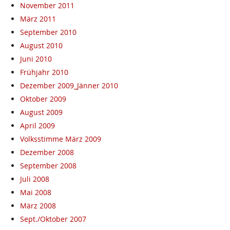
November 2011
März 2011
September 2010
August 2010
Juni 2010
Frühjahr 2010
Dezember 2009_Jänner 2010
Oktober 2009
August 2009
April 2009
Volksstimme März 2009
Dezember 2008
September 2008
Juli 2008
Mai 2008
März 2008
Sept./Oktober 2007