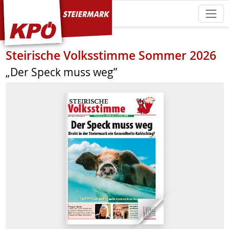
KPÖ Steiermark
Steirische Volksstimme Sommer 2026
„Der Speck muss weg”