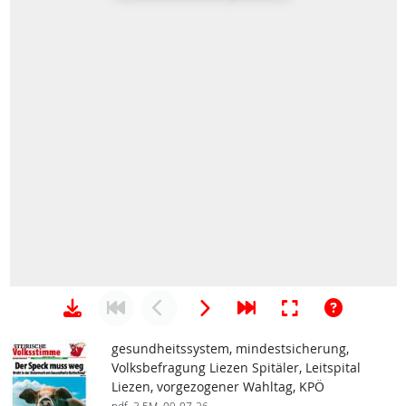
gesundheitssystem, mindestsicherung,
Volksbefragung Liezen Spitäler, Leitspital
Liezen, vorgezogener Wahltag, KPÖ