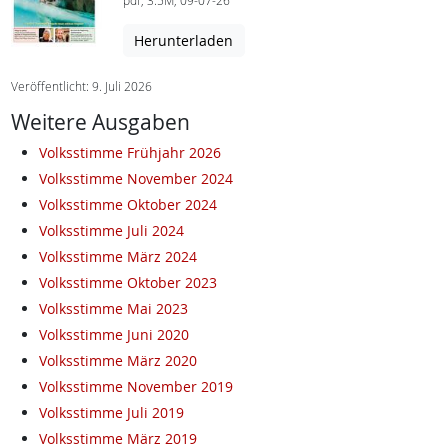
pdf, 3.5M, 09-07-26
Herunterladen
Veröffentlicht: 9. Juli 2026
Weitere Ausgaben
Volksstimme Frühjahr 2026
Volksstimme November 2024
Volksstimme Oktober 2024
Volksstimme Juli 2024
Volksstimme März 2024
Volksstimme Oktober 2023
Volksstimme Mai 2023
Volksstimme Juni 2020
Volksstimme März 2020
Volksstimme November 2019
Volksstimme Juli 2019
Volksstimme März 2019