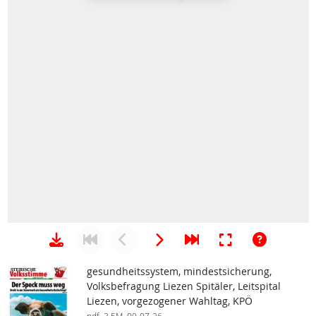
gesundheitssystem, mindestsicherung,
Volksbefragung Liezen Spitäler, Leitspital
Liezen, vorgezogener Wahltag, KPÖ