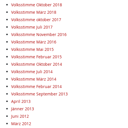
Volksstimme Oktober 2018
Volksstimme März 2018
Volksstimme oktober 2017
Volksstimme Juli 2017
Volksstimme November 2016
Volksstimme März 2016
Volksstimme Mai 2015
Volksstimme Februar 2015
Volksstimme Oktober 2014
Volksstimme Juli 2014
Volksstimme März 2014
Volksstimme Februar 2014
Volksstimme September 2013
April 2013
Jänner 2013
Juni 2012
März 2012