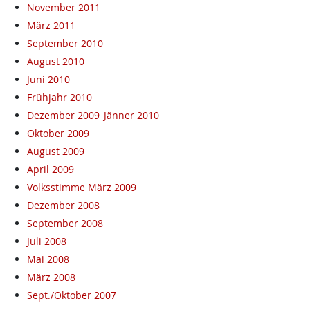
November 2011
März 2011
September 2010
August 2010
Juni 2010
Frühjahr 2010
Dezember 2009_Jänner 2010
Oktober 2009
August 2009
April 2009
Volksstimme März 2009
Dezember 2008
September 2008
Juli 2008
Mai 2008
März 2008
Sept./Oktober 2007