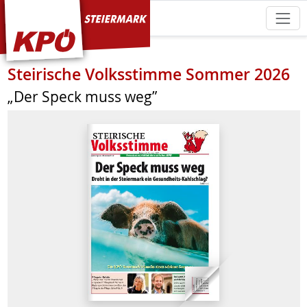
KPÖ Steiermark
Steirische Volksstimme Sommer 2026
„Der Speck muss weg”