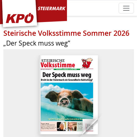
KPÖ Steiermark
Steirische Volksstimme Sommer 2026
„Der Speck muss weg”