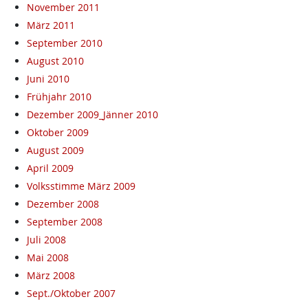
November 2011
März 2011
September 2010
August 2010
Juni 2010
Frühjahr 2010
Dezember 2009_Jänner 2010
Oktober 2009
August 2009
April 2009
Volksstimme März 2009
Dezember 2008
September 2008
Juli 2008
Mai 2008
März 2008
Sept./Oktober 2007