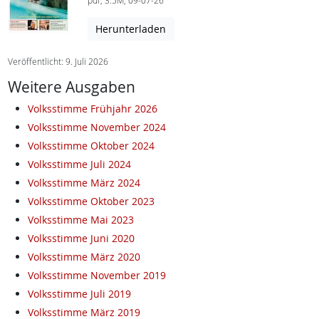
pdf, 3.5M, 09-07-26
Herunterladen
Veröffentlicht: 9. Juli 2026
Weitere Ausgaben
Volksstimme Frühjahr 2026
Volksstimme November 2024
Volksstimme Oktober 2024
Volksstimme Juli 2024
Volksstimme März 2024
Volksstimme Oktober 2023
Volksstimme Mai 2023
Volksstimme Juni 2020
Volksstimme März 2020
Volksstimme November 2019
Volksstimme Juli 2019
Volksstimme März 2019