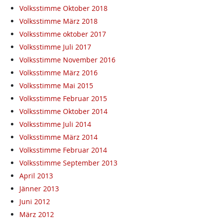
Volksstimme Oktober 2018
Volksstimme März 2018
Volksstimme oktober 2017
Volksstimme Juli 2017
Volksstimme November 2016
Volksstimme März 2016
Volksstimme Mai 2015
Volksstimme Februar 2015
Volksstimme Oktober 2014
Volksstimme Juli 2014
Volksstimme März 2014
Volksstimme Februar 2014
Volksstimme September 2013
April 2013
Jänner 2013
Juni 2012
März 2012