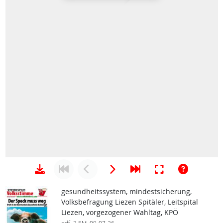
gesundheitssystem, mindestsicherung,
Volksbefragung Liezen Spitäler, Leitspital
Liezen, vorgezogener Wahltag, KPÖ