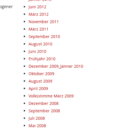
zogener
Juni 2012
März 2012
November 2011
März 2011
September 2010
August 2010
Juni 2010
Frühjahr 2010
Dezember 2009_Jänner 2010
Oktober 2009
August 2009
April 2009
Volksstimme März 2009
Dezember 2008
September 2008
Juli 2008
Mai 2008