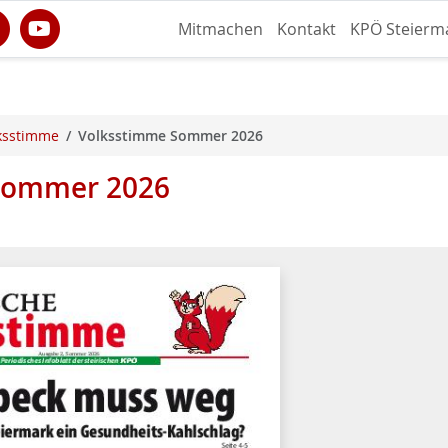
Mitmachen
Kontakt
KPÖ Steierm
lksstimme
Volksstimme Sommer 2026
 Sommer 2026