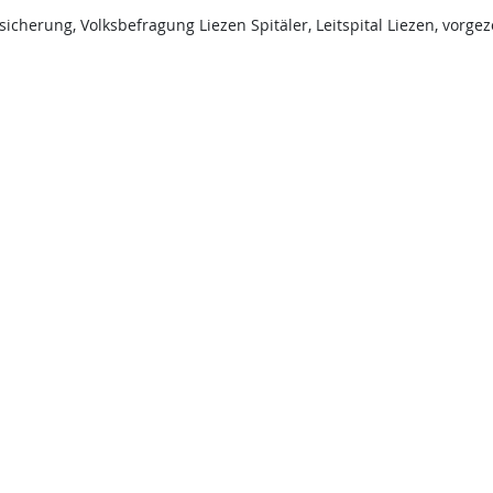
cherung, Volksbefragung Liezen Spitäler, Leitspital Liezen, vorge