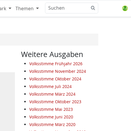
ark
Themen
Weitere Ausgaben
Volksstimme Frühjahr 2026
Volksstimme November 2024
Volksstimme Oktober 2024
Volksstimme Juli 2024
Volksstimme März 2024
Volksstimme Oktober 2023
Volksstimme Mai 2023
Volksstimme Juni 2020
Volksstimme März 2020