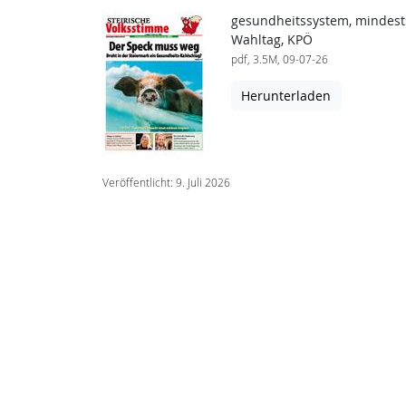
gesundheitssystem, mindestsi
Wahltag, KPÖ
pdf, 3.5M, 09-07-26
Herunterladen
Veröffentlicht: 9. Juli 2026