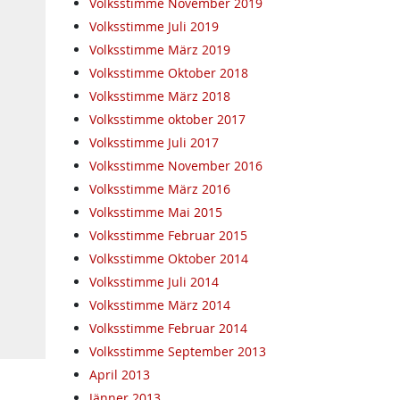
Volksstimme November 2019
Volksstimme Juli 2019
Volksstimme März 2019
Volksstimme Oktober 2018
Volksstimme März 2018
Volksstimme oktober 2017
Volksstimme Juli 2017
Volksstimme November 2016
Volksstimme März 2016
Volksstimme Mai 2015
Volksstimme Februar 2015
Volksstimme Oktober 2014
Volksstimme Juli 2014
Volksstimme März 2014
Volksstimme Februar 2014
Volksstimme September 2013
April 2013
Jänner 2013