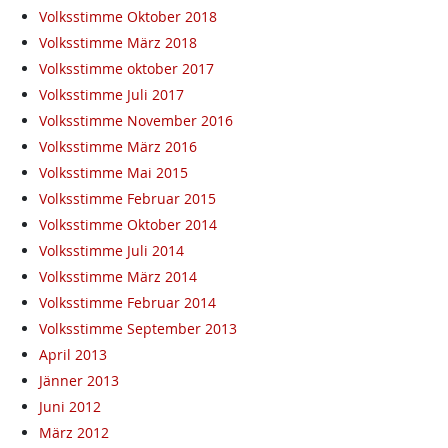
Volksstimme Oktober 2018
Volksstimme März 2018
Volksstimme oktober 2017
Volksstimme Juli 2017
Volksstimme November 2016
Volksstimme März 2016
Volksstimme Mai 2015
Volksstimme Februar 2015
Volksstimme Oktober 2014
Volksstimme Juli 2014
Volksstimme März 2014
Volksstimme Februar 2014
Volksstimme September 2013
April 2013
Jänner 2013
Juni 2012
März 2012