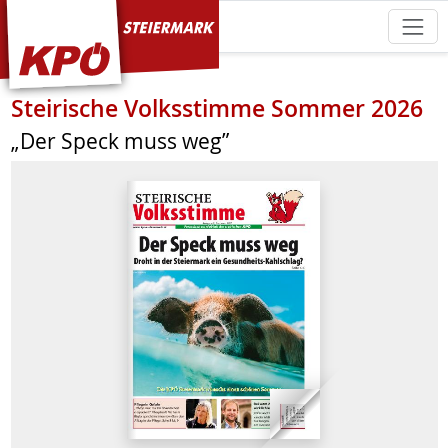
KPÖ Steiermark
Steirische Volksstimme Sommer 2026
„Der Speck muss weg”