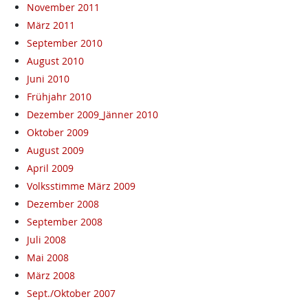
November 2011
März 2011
September 2010
August 2010
Juni 2010
Frühjahr 2010
Dezember 2009_Jänner 2010
Oktober 2009
August 2009
April 2009
Volksstimme März 2009
Dezember 2008
September 2008
Juli 2008
Mai 2008
März 2008
Sept./Oktober 2007