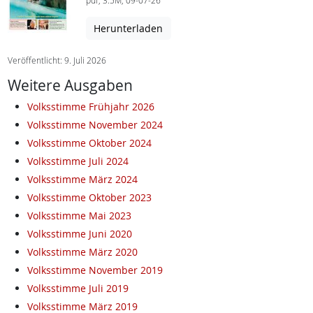
pdf, 3.5M, 09-07-26
Herunterladen
Veröffentlicht: 9. Juli 2026
Weitere Ausgaben
Volksstimme Frühjahr 2026
Volksstimme November 2024
Volksstimme Oktober 2024
Volksstimme Juli 2024
Volksstimme März 2024
Volksstimme Oktober 2023
Volksstimme Mai 2023
Volksstimme Juni 2020
Volksstimme März 2020
Volksstimme November 2019
Volksstimme Juli 2019
Volksstimme März 2019