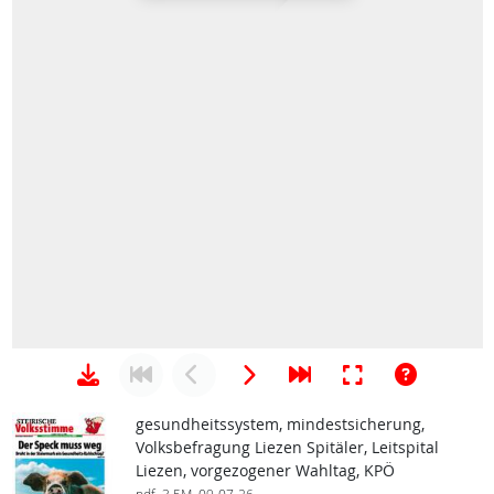
gesundheitssystem, mindestsicherung,
Volksbefragung Liezen Spitäler, Leitspital
Liezen, vorgezogener Wahltag, KPÖ