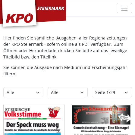
KPÖ Steiermark
Hier finden Sie sämtliche Ausgaben aller Regionalzeitungen
der KPÖ Steiermark - sofern online als PDF verfügbar. Zum
Öffnen oder Herunterladen klicken Sie bitte auf das jeweilige
Titelbild bzw. den Titellink.
Sie können die Ausgabe nach Medium und Erscheinungsjahr
filtern.
Kategorie
Erscheinungsjahr
Seite