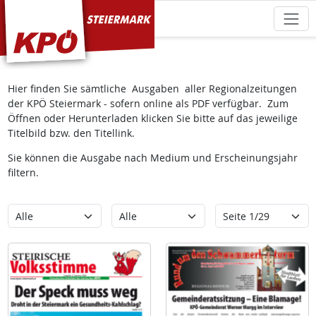
KPÖ Steiermark
Hier finden Sie sämtliche Ausgaben aller Regionalzeitungen
der KPÖ Steiermark - sofern online als PDF verfügbar. Zum
Öffnen oder Herunterladen klicken Sie bitte auf das jeweilige
Titelbild bzw. den Titellink.
Sie können die Ausgabe nach Medium und Erscheinungsjahr
filtern.
Kategorie
Erscheinungsjahr
Seite