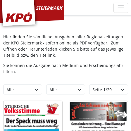
KPÖ Steiermark
Hier finden Sie sämtliche Ausgaben aller Regionalzeitungen
der KPÖ Steiermark - sofern online als PDF verfügbar. Zum
Öffnen oder Herunterladen klicken Sie bitte auf das jeweilige
Titelbild bzw. den Titellink.
Sie können die Ausgabe nach Medium und Erscheinungsjahr
filtern.
Kategorie
Erscheinungsjahr
Seite