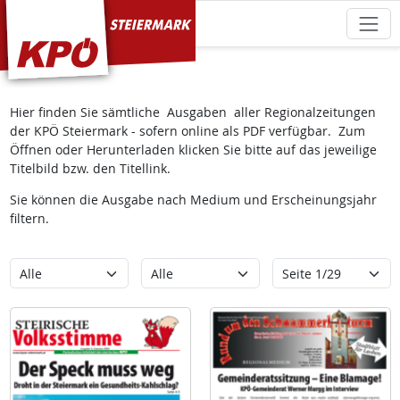
KPÖ Steiermark
Hier finden Sie sämtliche Ausgaben aller Regionalzeitungen
der KPÖ Steiermark - sofern online als PDF verfügbar. Zum
Öffnen oder Herunterladen klicken Sie bitte auf das jeweilige
Titelbild bzw. den Titellink.
Sie können die Ausgabe nach Medium und Erscheinungsjahr
filtern.
Kategorie
Erscheinungsjahr
Seite