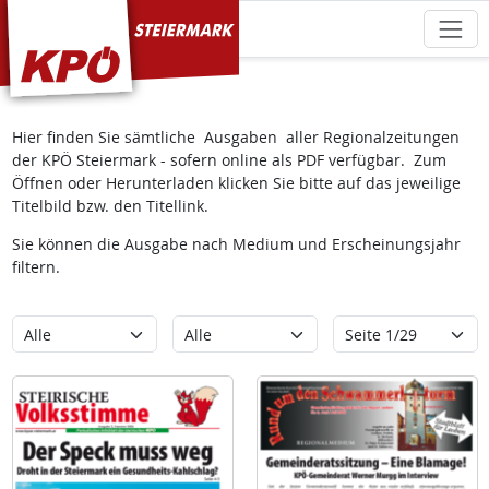
KPÖ Steiermark
Hier finden Sie sämtliche Ausgaben aller Regionalzeitungen
der KPÖ Steiermark - sofern online als PDF verfügbar. Zum
Öffnen oder Herunterladen klicken Sie bitte auf das jeweilige
Titelbild bzw. den Titellink.
Sie können die Ausgabe nach Medium und Erscheinungsjahr
filtern.
Kategorie
Erscheinungsjahr
Seite