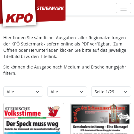
KPÖ Steiermark
Hier finden Sie sämtliche Ausgaben aller Regionalzeitungen
der KPÖ Steiermark - sofern online als PDF verfügbar. Zum
Öffnen oder Herunterladen klicken Sie bitte auf das jeweilige
Titelbild bzw. den Titellink.
Sie können die Ausgabe nach Medium und Erscheinungsjahr
filtern.
Kategorie
Erscheinungsjahr
Seite