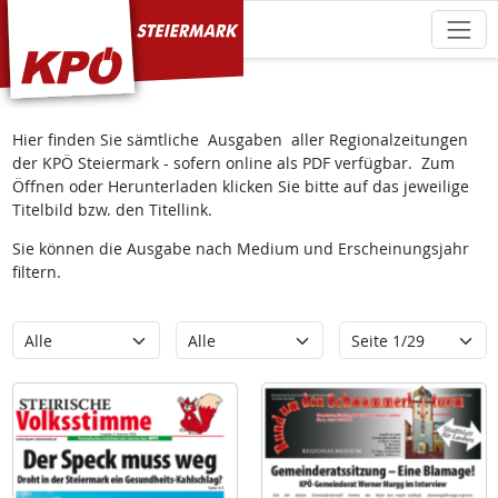
KPÖ Steiermark
Hier finden Sie sämtliche Ausgaben aller Regionalzeitungen
der KPÖ Steiermark - sofern online als PDF verfügbar. Zum
Öffnen oder Herunterladen klicken Sie bitte auf das jeweilige
Titelbild bzw. den Titellink.
Sie können die Ausgabe nach Medium und Erscheinungsjahr
filtern.
Kategorie
Erscheinungsjahr
Seite