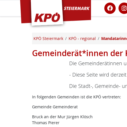
KPÖ Steiermark
KPÖ Steiermark
KPÖ - regional
Mandatarinn
Gemeinderät*innen der 
Die Gemeinderätinnen u
- Diese Seite wird derzeit
Die Stadt-, Gemeinde- u
In folgenden Gemeinden ist die KPÖ vertreten:
Gemeinde Gemeinderat
Bruck an der Mur Jürgen Klösch
Thomas Pierer