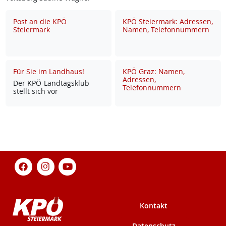
Post an die KPÖ
KPÖ Steiermark: Adressen,
Steiermark
Namen, Telefonnummern
Für Sie im Landhaus!
KPÖ Graz: Namen,
Adressen,
Der KPÖ-Land­tags­klub
Telefonnummern
stellt sich vor
Kontakt
Datenschutz