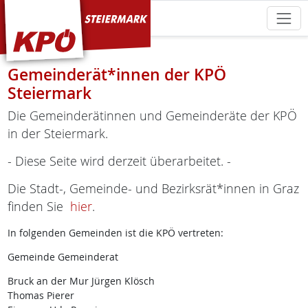
KPÖ Steiermark
Gemeinderät*innen der KPÖ
Steiermark
Die Gemeinderätinnen und Gemeinderäte der KPÖ
in der Steiermark.
- Diese Seite wird derzeit überarbeitet. -
Die Stadt-, Gemeinde- und Bezirksrät*innen in Graz
finden Sie
hier
.
In folgenden Gemeinden ist die KPÖ vertreten:
Gemeinde Gemeinderat
Bruck an der Mur Jürgen Klösch
Thomas Pierer