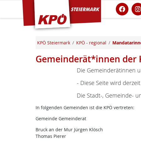
KPÖ Steiermark
KPÖ Steiermark
KPÖ - regional
Mandatarinn
Gemeinderät*innen der 
Die Gemeinderätinnen u
- Diese Seite wird derzeit
Die Stadt-, Gemeinde- u
In folgenden Gemeinden ist die KPÖ vertreten:
Gemeinde Gemeinderat
Bruck an der Mur Jürgen Klösch
Thomas Pierer